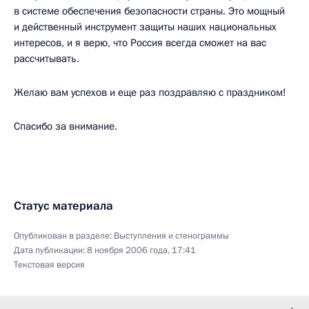
в системе обеспечения безопасности страны. Это мощный
и действенный инструмент защиты наших национальных
интересов, и я верю, что Россия всегда сможет на вас
рассчитывать.
Желаю вам успехов и еще раз поздравляю с праздником!
Спасибо за внимание.
Статус материала
Опубликован в разделе:
Выступления и стенограммы
Дата публикации:
8 ноября 2006 года, 17:41
Текстовая версия