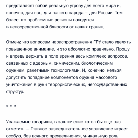
представляет собой реальную угрозу для всего мира и,
конечно, для нас, для нашего народа – для России. Тем
более что проблемные регионы находятся
в непосредственной близости от наших границ.
Отмечу, что вопросам нераспространения ГРУ стало уделять
повышенное внимание, и это абсолютно правильно. Прошу
и впредь держать в поле зрения весь комплекс вопросов,
связанных с ядерным, химическим, биологическим
оружием, ракетными технологиями. И, конечно, нельзя
допустить попадание компонентов оружия массового
уничтожения в руки террористических, негосударственных
структур.
* * *
Уважаемые товарищи, в заключение хотел бы еще раз
отметить – Главное разведывательное управление играет
особую, без всякого преувеличения, уникальную роль