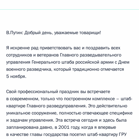
В.Путин: Добрый день, уважаемые товарищи!
Я искренне рад приветствовать вас и поздравить всех
сотрудников и ветеранов Главного разведывательного
управления Генерального штаба российской армии с Днем
военного разведчика, который традиционно отмечается
5 ноября.
Свой профессиональный праздник вы встречаете
в современном, только что построенном комплексе – штаб-
квартире Главного разведуправления. Это действительно
уникальное сооружение, полностью отвечающее специфике
и задачам управления. Эта встреча сегодня и здесь была
запланирована давно, в 2001 году, когда я впервые
в качестве главы государства посетил штаб-квартиру ГРУ