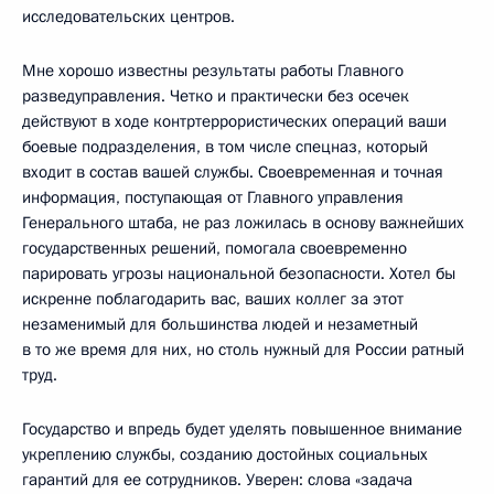
исследовательских центров.
Мне хорошо известны результаты работы Главного
разведуправления. Четко и практически без осечек
действуют в ходе контртеррористических операций ваши
боевые подразделения, в том числе спецназ, который
входит в состав вашей службы. Своевременная и точная
информация, поступающая от Главного управления
Генерального штаба, не раз ложилась в основу важнейших
государственных решений, помогала своевременно
парировать угрозы национальной безопасности. Хотел бы
искренне поблагодарить вас, ваших коллег за этот
незаменимый для большинства людей и незаметный
в то же время для них, но столь нужный для России ратный
труд.
Государство и впредь будет уделять повышенное внимание
укреплению службы, созданию достойных социальных
гарантий для ее сотрудников. Уверен: слова «задача