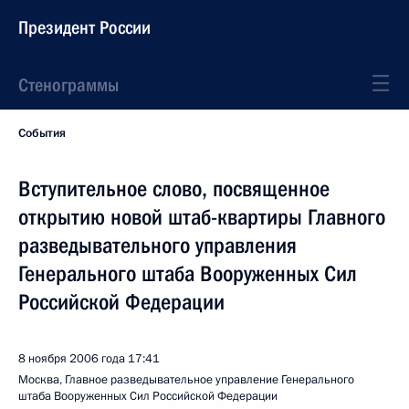
Президент России
Стенограммы
События
Вступительное слово, посвященное
открытию новой штаб-квартиры Главного
разведывательного управления
Генерального штаба Вооруженных Сил
Российской Федерации
8 ноября 2006 года
17:41
Москва, Главное разведывательное управление Генерального
штаба Вооруженных Сил Российской Федерации