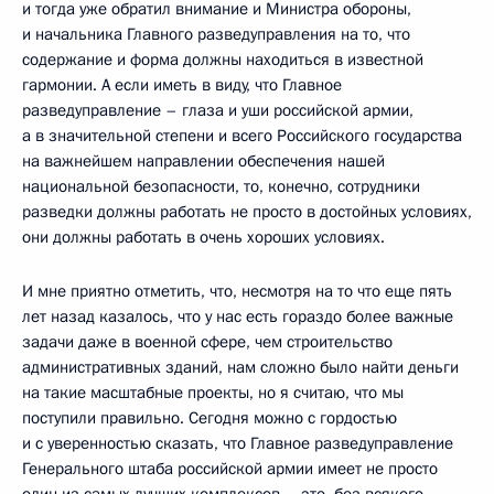
и тогда уже обратил внимание и Министра обороны,
и начальника Главного разведуправления на то, что
содержание и форма должны находиться в известной
гармонии. А если иметь в виду, что Главное
разведуправление – глаза и уши российской армии,
а в значительной степени и всего Российского государства
на важнейшем направлении обеспечения нашей
национальной безопасности, то, конечно, сотрудники
разведки должны работать не просто в достойных условиях,
они должны работать в очень хороших условиях.
И мне приятно отметить, что, несмотря на то что еще пять
лет назад казалось, что у нас есть гораздо более важные
задачи даже в военной сфере, чем строительство
административных зданий, нам сложно было найти деньги
на такие масштабные проекты, но я считаю, что мы
поступили правильно. Сегодня можно с гордостью
и с уверенностью сказать, что Главное разведуправление
Генерального штаба российской армии имеет не просто