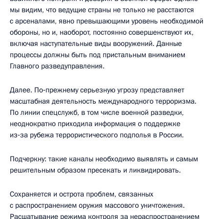
мы видим, что ведущие страны не только не расстаются
с арсеналами, явно превышающими уровень необходимой
обороны, но и, наоборот, постоянно совершенствуют их,
включая наступательные виды вооружений. Данные
процессы должны быть под пристальным вниманием
Главного разведуправления.
Далее. По‑прежнему серьезную угрозу представляет
масштабная деятельность международного терроризма.
По линии спецслужб, в том числе военной разведки,
неоднократно приходила информация о поддержке
из‑за рубежа террористического подполья в России.
Подчеркну: такие каналы необходимо выявлять и самым
решительным образом пресекать и ликвидировать.
Сохраняется и острота проблем, связанных
с распространением оружия массового уничтожения.
Расшатывание режима контроля за нераспространением