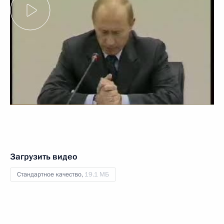
Загрузить видео
Стандартное качество,
19.1 МБ