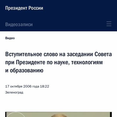
Президент России
Видеозаписи
Видео
Вступительное слово на заседании Совета
при Президенте по науке, технологиям
и образованию
17 октября 2006 года
18:22
Зеленоград