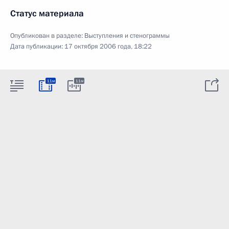
Статус материала
Опубликован в разделе:
Выступления и стенограммы
Дата публикации:
17 октября 2006 года, 18:22
11м
11м