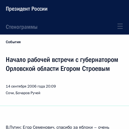
Президент России
Стенограммы
События
Начало рабочей встречи с губернатором
Орловской области Егором Строевым
14 сентября 2006 года
20:09
Сочи, Бочаров Ручей
В.Путин: Егор Семенович, спасибо за яблоки – очень