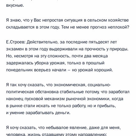
вкусные.
Я знаю, что у Вас непростая ситуация в сельском хозяйстве
складывается в этом году. Тем не менее прогноз неплохой?
Е.Строев: Действительно, за последние пятьдесят лет
экзамен в этом году выдерживали на прочность у природы.
Но, несмотря на эту сложность, почти два месяца
задержалась уборка урожая, только в прошлый
понедельник всерьез начали – но урожай хороший.
Я так хочу сказать, что экономическая, социально-
политическая обстановка стабильные потому, что заработал
наконец пусковой механизм рыночной экономики, когда
в рынке стали искать не только работу, но и прибыль,
и умение зарабатывать деньги.
Я хочу сказать, что небывалое явление, даже для меня,
человека, жизнь отдавшему этому направлению: