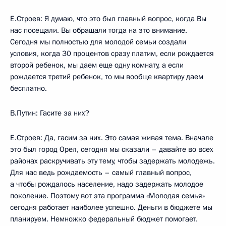
Е.Строев: Я думаю, что это был главный вопрос, когда Вы
нас посещали. Вы обращали тогда на это внимание.
Сегодня мы полностью для молодой семьи создали
условия, когда 30 процентов сразу платим, если рождается
второй ребенок, мы даем еще одну комнату, а если
рождается третий ребенок, то мы вообще квартиру даем
бесплатно.
В.Путин: Гасите за них?
Е.Строев: Да, гасим за них. Это самая живая тема. Вначале
это был город Орел, сегодня мы сказали – давайте во всех
районах раскручивать эту тему, чтобы задержать молодежь.
Для нас ведь рождаемость – самый главный вопрос,
а чтобы рождалось население, надо задержать молодое
поколение. Поэтому вот эта программа «Молодая семья»
сегодня работает наиболее успешно. Деньги в бюджете мы
планируем. Немножко федеральный бюджет помогает.