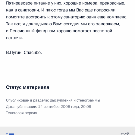
Пятиразовое питание у них, хорошие номера, прекрасные,
как в санатории. И плюс тогда мы Вас еще попросили:
помогите достроить к этому санаторию один еще комплекс.
Так вот, я докладываю Вам: сегодня мы его завершаем,
и Пенсионный фонд нам хорошо помогает после той
встречи.
В.Путин: Спасибо.
Статус материала
Опубликован в разделе:
Выступления и стенограммы
Дата публикации:
14 сентября 2006 года, 20:09
Текстовая версия