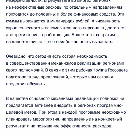
неэффективности. В результате во многих регионах
на неэффективные расходы по отдельным направлениям
приходится до половины и более финансовых средств. Эти
суммы выражаются в миллиардах рублей. А численность
управленческого и вспомогательного персонала достигает
две трети от числа работающих. Более того, сократим
на какое‑то число – все неизбежно опять вырастает.
Очевидно, что сегодня есть острая необходимость
в совершенствовании механизмов реализации регионами
своих полномочий. В связи с этим рабочая группа Госсовета
подготовила ряд предложений, которые нам сегодня
предстоит обсудить.
В качестве основного механизма реализации полномочий
предлагается активнее внедрять в регионах программно-
целевой метод. При этом в каждой программе необходимо
планировать мероприятия, направленные на конкретный
результат и на повышение эффективности расходов.