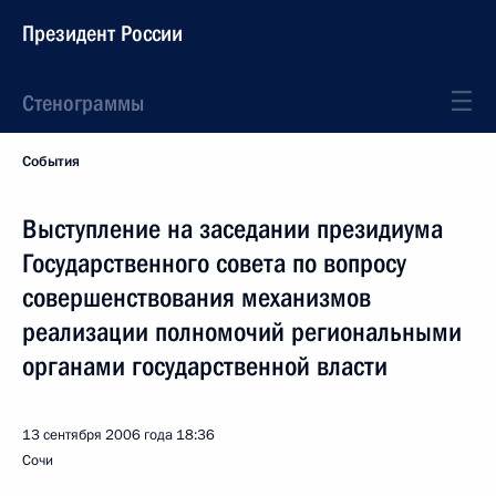
Президент России
Стенограммы
События
Выступление на заседании президиума
Государственного совета по вопросу
совершенствования механизмов
реализации полномочий региональными
органами государственной власти
13 сентября 2006 года
18:36
Сочи