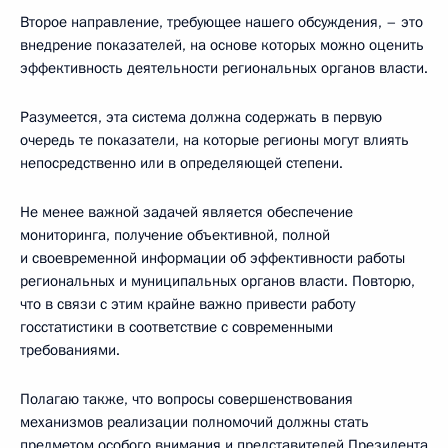
Второе направление, требующее нашего обсуждения, – это
внедрение показателей, на основе которых можно оценить
эффективность деятельности региональных органов власти.
Разумеется, эта система должна содержать в первую
очередь те показатели, на которые регионы могут влиять
непосредственно или в определяющей степени.
Не менее важной задачей является обеспечение
мониторинга, получение объективной, полной
и своевременной информации об эффективности работы
региональных и муниципальных органов власти. Повторю,
что в связи с этим крайне важно привести работу
госстатистики в соответствие с современными
требованиями.
Полагаю также, что вопросы совершенствования
механизмов реализации полномочий должны стать
предметом особого внимания и представителей Президента