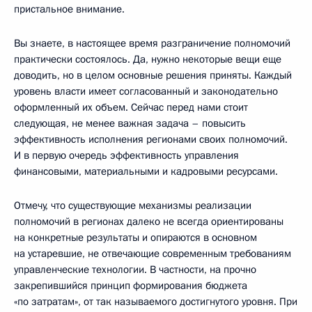
пристальное внимание.
Вы знаете, в настоящее время разграничение полномочий
практически состоялось. Да, нужно некоторые вещи еще
доводить, но в целом основные решения приняты. Каждый
уровень власти имеет согласованный и законодательно
оформленный их объем. Сейчас перед нами стоит
следующая, не менее важная задача – повысить
эффективность исполнения регионами своих полномочий.
И в первую очередь эффективность управления
финансовыми, материальными и кадровыми ресурсами.
Отмечу, что существующие механизмы реализации
полномочий в регионах далеко не всегда ориентированы
на конкретные результаты и опираются в основном
на устаревшие, не отвечающие современным требованиям
управленческие технологии. В частности, на прочно
закрепившийся принцип формирования бюджета
«по затратам», от так называемого достигнутого уровня. При