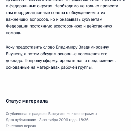
в федеральных округах. Необходимо не только провести
там координационные советы с обсуждением этих
важнейших вопросов, но и оказывать субъектам
Федерации постоянную всестороннюю и действенную
помощь.
Хочу предоставить слово Владимиру Владимировичу
Якушеву, а потом обсудим основные положения его
доклада. Попрошу сформулировать ваши предложения,
основанные на материалах рабочей группы.
Статус материала
Опубликован в разделе:
Выступления и стенограммы
Дата публикации:
13 сентября 2006 года, 18:36
Текстовая версия