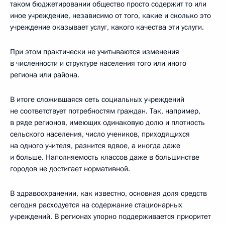
таком бюджетировании общество просто содержит то или
иное учреждение, независимо от того, какие и сколько это
учреждение оказывает услуг, какого качества эти услуги.
При этом практически не учитываются изменения
в численности и структуре населения того или иного
региона или района.
В итоге сложившаяся сеть социальных учреждений
не соответствует потребностям граждан. Так, например,
в ряде регионов, имеющих одинаковую долю и плотность
сельского населения, число учеников, приходящихся
на одного учителя, разнится вдвое, а иногда даже
и больше. Наполняемость классов даже в большинстве
городов не достигает нормативной.
В здравоохранении, как известно, основная доля средств
сегодня расходуется на содержание стационарных
учреждений. В регионах упорно поддерживается приоритет