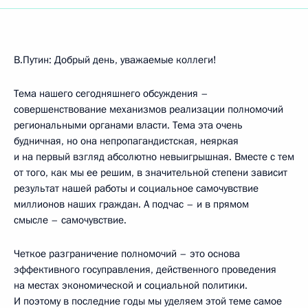
В.Путин: Добрый день, уважаемые коллеги!
Тема нашего сегодняшнего обсуждения –
совершенствование механизмов реализации полномочий
региональными органами власти. Тема эта очень
будничная, но она непропагандистская, неяркая
и на первый взгляд абсолютно невыигрышная. Вместе с тем
от того, как мы ее решим, в значительной степени зависит
результат нашей работы и социальное самочувствие
миллионов наших граждан. А подчас – и в прямом
смысле – самочувствие.
Четкое разграничение полномочий – это основа
эффективного госуправления, действенного проведения
на местах экономической и социальной политики.
И поэтому в последние годы мы уделяем этой теме самое