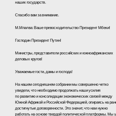
наших государств.
Спасибо вам за внимание.
М.Мпалва: Ваше превосходительство Президент Мбеки!
Господин Президент Путин!
Министры, представители российских и южноафриканских
деловых кругов!
Уважаемые гости, дамы и господа!
На нашем сегодняшнем собрании мы совершенно четко
увидели, что необходимо продолжать наши усилия
по развитию и консолидации экономических связей между
Южной Африкой и Российской Федерацией, опираясь на ран
достигнутые договоренности. Это значит, что нам нужно
работать на основе твердой политической платформы. Мы 