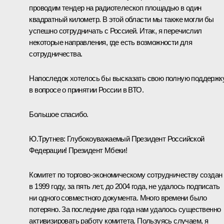
проводим тендер на радиотелескоп площадью в один
квадратный километр. В этой области мы также могли бы
успешно сотрудничать с Россией. Итак, я перечислил
некоторые направления, где есть возможности для
сотрудничества.
Напоследок хотелось бы высказать свою полную поддержк
в вопросе о принятии России в ВТО.
Большое спасибо.
Ю.Трутнев: Глубокоуважаемый Президент Российской
Федерации! Президент Мбеки!
Комитет по торгово-экономическому сотрудничеству создан
в 1999 году, за пять лет, до 2004 года, не удалось подписать
ни одного совместного документа. Много времени было
потеряно. За последние два года нам удалось существенно
активизировать работу комитета. Пользуясь случаем, я