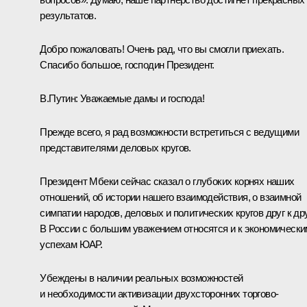
результатов.
Добро пожаловать! Очень рад, что вы смогли приехать.
Спасибо большое, господин Президент.
В.Путин: Уважаемые дамы и господа!
Прежде всего, я рад возможности встретиться с ведущими
представителями деловых кругов.
Президент Мбеки сейчас сказал о глубоких корнях наших
отношений, об истории нашего взаимодействия, о взаимной
симпатии народов, деловых и политических кругов друг к дру
В России с большим уважением относятся и к экономически
успехам ЮАР.
Убеждены в наличии реальных возможностей
и необходимости активизации двухсторонних торгово-