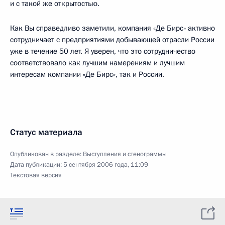
и с такой же открытостью.
Как Вы справедливо заметили, компания «Де Бирс» активно
сотрудничает с предприятиями добывающей отрасли России
уже в течение 50 лет. Я уверен, что это сотрудничество
соответствовало как лучшим намерениям и лучшим
интересам компании «Де Бирс», так и России.
Статус материала
Опубликован в разделе:
Выступления и стенограммы
Дата публикации:
5 сентября 2006 года, 11:09
Текстовая версия