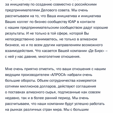
за инициативу по созданию совместно с российскими
предпринимателями Делового совета. Мы очень
рассчитываем на то, что Ваша инициатива и инициатива
Ваших коллег по бизнес-сообществу ЮАР в контакте
с нашим предпринимательским сообществом дадут хорошие
результаты. И не только в той сфере, которой Вы
непосредственно занимаетесь, не только в алмазном
бизнесе, но и по всем другим направлениям возможного
взаимодействия. Что касается Вашей компании «Де Бирс» –
с ней у нас давние, многолетние отношения.
Мне очень приятно отметить, что ваши отношения с нашим
ведущим производителем «АЛРОСА» набрали очень
большие обороты. Объем сотрудничества измеряется
сотнями миллионов долларов, действуют соглашения
о поставках алмазного сырья, подписанные как совсем
недавно, так и в более ранний период. Мы очень
рассчитываем, что наши компании будут успешно работать
на рынках различных стран мира. Мы с большим