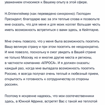
уважением относимся к Вашему опыту в этой сфере.
Н.Оппенгеймер (как переведено синхронно): Господин
Президент, благодарю вас за эти теплые слова и позвольте
мне сказать, что для меня и для моих коллег большая честь
иметь возможность встретиться с вами здесь, в Кейптауне.
Мне очень повезло, что у меня была возможность посетить
Вашу великую страну и при этом посетить ее неоднократно.
И мне повезло, поскольку я смог увидеть в Вашей стране
не только Москву, но и многие другие места и регионы,
в частности компанию «АЛРОСА». И я должен сказать:
каждый раз, когда мне выпадала возможность посетить
Россию, я всегда получал очень теплый и любезный прием,
открытость и готовность к сотрудничеству со стороны
россиян.
Поэтому я искренне надеюсь, что мои соотечественники
здесь, в Южной Африке, встретят Вас с такой же теплотой