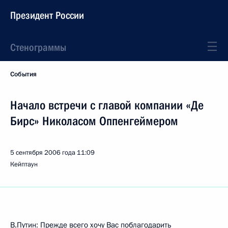
Президент России
Стенограммы
События
Начало встречи с главой компании «Де
Бирс» Николасом Оппенгеймером
5 сентября 2006 года
11:09
Кейптаун
В.Путин: Прежде всего хочу Вас поблагодарить