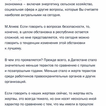
экономика – включая энергетику, сельское хозяйство,
социальная сфера и другие вопросы, которые Вы считаете
наиболее актуальными на сегодня.
М.Алиев: Если говорить о вопросах безопасности, то,
конечно, в целом обстановка в республике остается
сложной, но мне представляется, что сегодня можно
говорить о тенденции изменения этой обстановки
к лучшему.
В чем это проявляется? Прежде всего, в Дагестане стало
значительно меньше терактов по сравнению с прошлым
и позапрошлым годами. Меньше стало и жертв терактов
среди работников правоохранительных органов и других
организаций.
Если говорить о наших жертвах сейчас, то жертвы есть
жертвы, это всегда тяжело, но они носят несколько иной
характер по сравнению с тем, что мы имели в прошлом