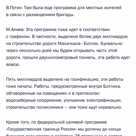
В.Путин: Там была еще программа для местных жителей
в связи с размещением бригады.
М.Алиев: Эта программа тоже идет в соответствии
с графиком. В частности, выделено более двух миллиардов
на строительство дороги Махачкала–Ботлих. Буквально
через несколько дней мы будем открывать часть этой
дороги, прошли двухкилометровый тоннель, эта работа идет
вовсю.
Пять миллиардов выделено на газификацию, эти работы
тоже начаты. Работы, предусмотренные внутри Ботлиха,
обговоренные на совещаниях и в протоколах:
водозаборные сооружения, улучшение электрификации,
строительство поликлиники – они тоже идут нормально.
Кроме того, по федеральной целевой программе
«Государственная граница России» мы должны до конца