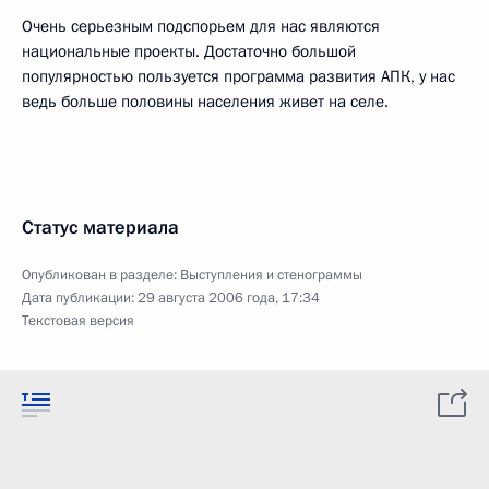
Очень серьезным подспорьем для нас являются
национальные проекты. Достаточно большой
популярностью пользуется программа развития АПК, у нас
ведь больше половины населения живет на селе.
Статус материала
Опубликован в разделе:
Выступления и стенограммы
Дата публикации:
29 августа 2006 года, 17:34
Текстовая версия