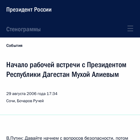
Президент России
Стенограммы
События
Начало рабочей встречи с Президентом
Республики Дагестан Мухой Алиевым
29 августа 2006 года
17:34
Сочи, Бочаров Ручей
В.Путин: Давайте начнем с вопросов безопасности, потом