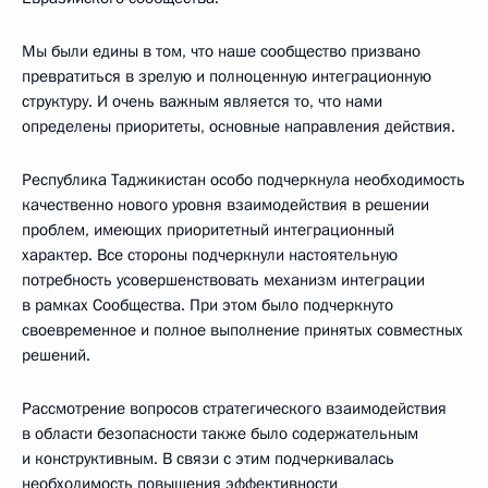
Мы были едины в том, что наше сообщество призвано
превратиться в зрелую и полноценную интеграционную
структуру. И очень важным является то, что нами
определены приоритеты, основные направления действия.
Республика Таджикистан особо подчеркнула необходимость
качественно нового уровня взаимодействия в решении
проблем, имеющих приоритетный интеграционный
характер. Все стороны подчеркнули настоятельную
потребность усовершенствовать механизм интеграции
в рамках Сообщества. При этом было подчеркнуто
своевременное и полное выполнение принятых совместных
решений.
Рассмотрение вопросов стратегического взаимодействия
в области безопасности также было содержательным
и конструктивным. В связи с этим подчеркивалась
необходимость повышения эффективности