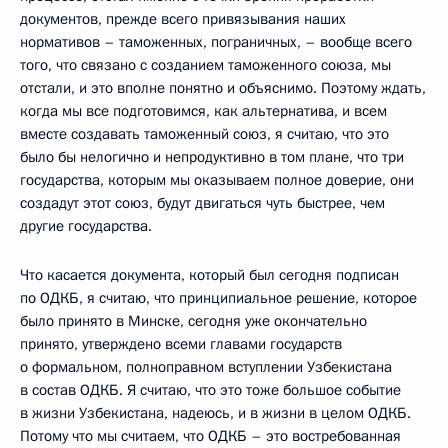
документов, прежде всего привязывания наших
нормативов – таможенных, пограничных, – вообще всего
того, что связано с созданием таможенного союза, мы
отстали, и это вполне понятно и объяснимо. Поэтому ждать,
когда мы все подготовимся, как альтернатива, и всем
вместе создавать таможенный союз, я считаю, что это
было бы нелогично и непродуктивно в том плане, что три
государства, которым мы оказываем полное доверие, они
создадут этот союз, будут двигаться чуть быстрее, чем
другие государства.
Что касается документа, который был сегодня подписан
по ОДКБ, я считаю, что принципиальное решение, которое
было принято в Минске, сегодня уже окончательно
принято, утверждено всеми главами государств
о формальном, полноправном вступлении Узбекистана
в состав ОДКБ. Я считаю, что это тоже большое событие
в жизни Узбекистана, надеюсь, и в жизни в целом ОДКБ.
Потому что мы считаем, что ОДКБ – это востребованная