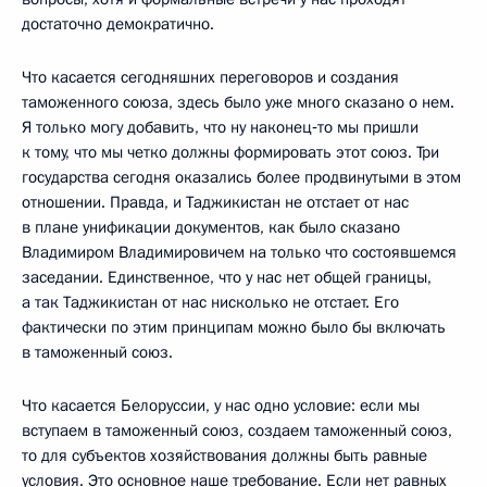
достаточно демократично.
Что касается сегодняшних переговоров и создания
таможенного союза, здесь было уже много сказано о нем.
Я только могу добавить, что ну наконец‑то мы пришли
к тому, что мы четко должны формировать этот союз. Три
государства сегодня оказались более продвинутыми в этом
отношении. Правда, и Таджикистан не отстает от нас
в плане унификации документов, как было сказано
Владимиром Владимировичем на только что состоявшемся
заседании. Единственное, что у нас нет общей границы,
а так Таджикистан от нас нисколько не отстает. Его
фактически по этим принципам можно было бы включать
в таможенный союз.
Что касается Белоруссии, у нас одно условие: если мы
вступаем в таможенный союз, создаем таможенный союз,
то для субъектов хозяйствования должны быть равные
условия. Это основное наше требование. Если нет равных