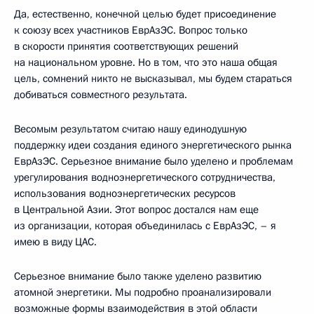
Да, естественно, конечной целью будет присоединение
к союзу всех участников ЕврАзЭС. Вопрос только
в скорости принятия соответствующих решений
на национальном уровне. Но в том, что это наша общая
цель, сомнений никто не высказывал, мы будем стараться
добиваться совместного результата.
Весомым результатом считаю нашу единодушную
поддержку идеи создания единого энергетического рынка
ЕврАзЭС. Серьезное внимание было уделено и проблемам
урегулирования водноэнергетического сотрудничества,
использования водноэнергетических ресурсов
в Центральной Азии. Этот вопрос достался нам еще
из организации, которая объединилась с ЕврАзЭС, – я
имею в виду ЦАС.
Серьезное внимание было также уделено развитию
атомной энергетики. Мы подробно проанализировали
возможные формы взаимодействия в этой области