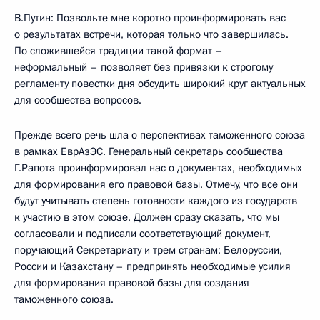
В.Путин: Позвольте мне коротко проинформировать вас
о результатах встречи, которая только что завершилась.
По сложившейся традиции такой формат –
неформальный – позволяет без привязки к строгому
регламенту повестки дня обсудить широкий круг актуальных
для сообщества вопросов.
Прежде всего речь шла о перспективах таможенного союза
в рамках ЕврАзЭС. Генеральный секретарь сообщества
Г.Рапота проинформировал нас о документах, необходимых
для формирования его правовой базы. Отмечу, что все они
будут учитывать степень готовности каждого из государств
к участию в этом союзе. Должен сразу сказать, что мы
согласовали и подписали соответствующий документ,
поручающий Секретариату и трем странам: Белоруссии,
России и Казахстану – предпринять необходимые усилия
для формирования правовой базы для создания
таможенного союза.