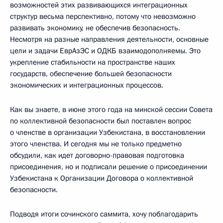
возможностей этих развивающихся интеграционных
структур весьма перспективно, потому что невозможно
развивать экономику, не обеспечив безопасность.
Несмотря на разные направления деятельности, основные
цели и задачи ЕврАзЭС и ОДКБ взаимодополняемы. Это
укрепление стабильности на пространстве наших
государств, обеспечение большей безопасности
экономических и интеграционных процессов.
Как вы знаете, в июне этого года на минской сессии Совета
по коллективной безопасности был поставлен вопрос
о членстве в организации Узбекистана, в восстановлении
этого членства. И сегодня мы не только предметно
обсудили, как идет договорно-правовая подготовка
присоединения, но и подписали решение о присоединении
Узбекистана к Организации Договора о коллективной
безопасности.
Подводя итоги сочинского саммита, хочу поблагодарить