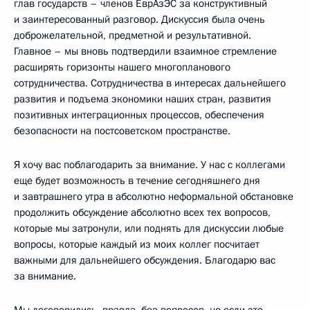
глав государств – членов ЕврАзЭС за конструктивный
и заинтересованный разговор. Дискуссия была очень
доброжелательной, предметной и результативной.
Главное – мы вновь подтвердили взаимное стремление
расширять горизонты нашего многопланового
сотрудничества. Сотрудничества в интересах дальнейшего
развития и подъема экономики наших стран, развития
позитивных интеграционных процессов, обеспечения
безопасности на постсоветском пространстве.
Я хочу вас поблагодарить за внимание. У нас с коллегами
еще будет возможность в течение сегодняшнего дня
и завтрашнего утра в абсолютно неформальной обстановке
продолжить обсуждение абсолютно всех тех вопросов,
которые мы затронули, или поднять для дискуссии любые
вопросы, которые каждый из моих коллег посчитает
важными для дальнейшего обсуждения. Благодарю вас
за внимание.