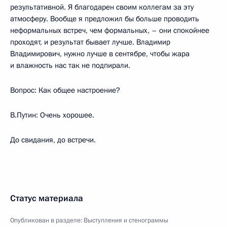
результативной. Я благодарен своим коллегам за эту
атмосферу. Вообще я предложил бы больше проводить
неформальных встреч, чем формальных, – они спокойнее
проходят, и результат бывает лучше. Владимир
Владимирович, нужно лучше в сентябре, чтобы жара
и влажность нас так не подпирали.
Вопрос: Как общее настроение?
В.Путин: Очень хорошее.
До свидания, до встречи.
Статус материала
Опубликован в разделе:
Выступления и стенограммы