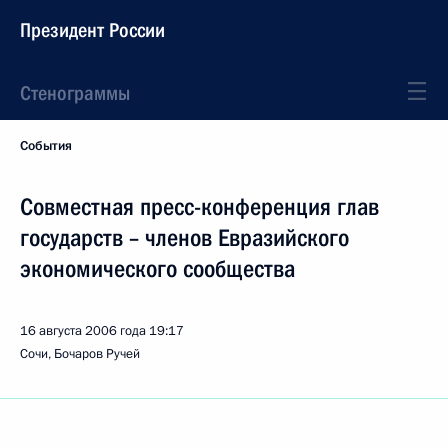
Президент России
Стенограммы
События
Совместная пресс-конференция глав
государств – членов Евразийского
экономического сообщества
16 августа 2006 года
19:17
Сочи, Бочаров Ручей