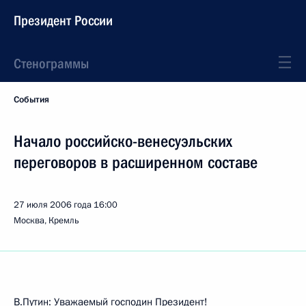
Президент России
Стенограммы
События
Начало российско-венесуэльских
переговоров в расширенном составе
27 июля 2006 года
16:00
Москва, Кремль
В.Путин: Уважаемый господин Президент!