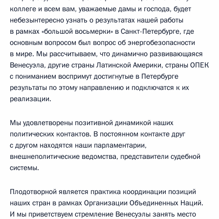
коллеге и всем вам, уважаемые дамы и господа, будет
небезынтересно узнать о результатах нашей работы
в рамках «большой восьмерки» в Санкт-Петербурге, где
основным вопросом был вопрос об энергобезопасности
в мире. Мы рассчитываем, что динамично развивающаяся
Венесуэла, другие страны Латинской Америки, страны ОПЕК
с пониманием воспримут достигнутые в Петербурге
результаты по этому направлению и подключатся к их
реализации.
Мы удовлетворены позитивной динамикой наших
политических контактов. В постоянном контакте друг
с другом находятся наши парламентарии,
внешнеполитические ведомства, представители судебной
системы.
Плодотворной является практика координации позиций
наших стран в рамках Организации Объединенных Наций.
И мы приветствуем стремление Венесуэлы занять место