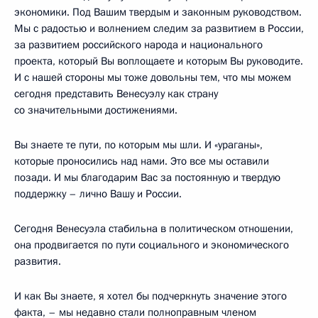
экономики. Под Вашим твердым и законным руководством.
Мы с радостью и волнением следим за развитием в России,
за развитием российского народа и национального
проекта, который Вы воплощаете и которым Вы руководите.
И с нашей стороны мы тоже довольны тем, что мы можем
сегодня представить Венесуэлу как страну
со значительными достижениями.
Вы знаете те пути, по которым мы шли. И «ураганы»,
которые проносились над нами. Это все мы оставили
позади. И мы благодарим Вас за постоянную и твердую
поддержку – лично Вашу и России.
Сегодня Венесуэла стабильна в политическом отношении,
она продвигается по пути социального и экономического
развития.
И как Вы знаете, я хотел бы подчеркнуть значение этого
факта, – мы недавно стали полноправным членом