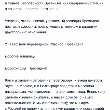
в Совете Безопасности Организации Объединенных Наций
в качестве непостоянного члена.
Уверены, что Ваш визит, уважаемый господин Президент,
послужит хорошим, новым мощным толчком в развитии
двусторонних отношений.
У.Чавес: (как переведено): Спасибо, Президент.
Дорогие товарищи!
Дорогой друг, Президент!
Как мы заявили сегодня на переговорах, и вчера вечером
здесь, в Москве, и в Волгограде средствам массовой
информации, мы счастливы, что вернулись сюда. Вновь хочу
заявить о нашей симпатии, о нашей дружбе, о наших
обязательствах. И мы счастливы тому, что мы идем
с Россией по одному пути – по пути развития и роста нашей