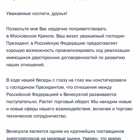
Уважаемые коллеги, друзья!
Позвольте мне Вас сердечно поприветствовать
в Московском Кремле. Ваш визит, уважаемый господин
Президент, в Российскую Федерацию предоставляет
хорошую возможность проанализировать ход реализации
имеющихся двусторонних договоренностей по развитию
наших отношений.
В ходе нашей беседы с глазу на глаз мы констатировали
с господином Президентом, что отношения между
Российской Федерацией и Венесуэлой развиваются
поступательно. Растет торговый оборот. Мы находим новые
и новые сферы нашего взаимодействия, включая и торгово-
техническое сотрудничество.
Венесуэла является одним из крупнейших поставщиков
энергоресурсов на мировые рынки. Уверен, что моему