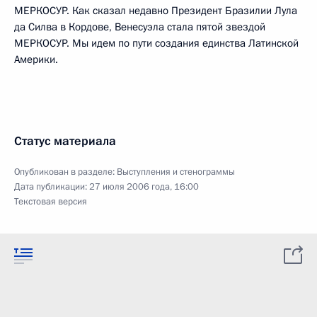
МЕРКОСУР. Как сказал недавно Президент Бразилии Лула
да Силва в Кордове, Венесуэла стала пятой звездой
МЕРКОСУР. Мы идем по пути создания единства Латинской
Америки.
Статус материала
Опубликован в разделе:
Выступления и стенограммы
Дата публикации:
27 июля 2006 года, 16:00
Текстовая версия