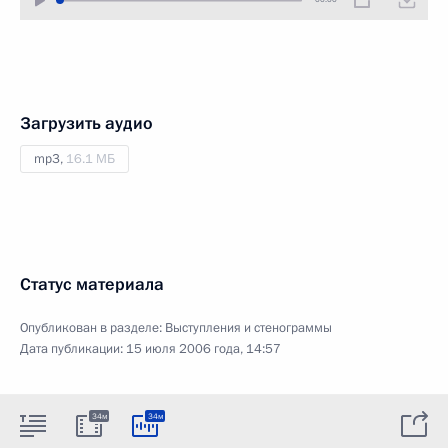
Загрузить аудио
mp3,
16.1 МБ
Статус материала
Опубликован в разделе:
Выступления и стенограммы
Дата публикации:
15 июля 2006 года, 14:57
34м
34м