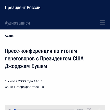
Президент России
Аудиозаписи
Аудио
Пресс-конференция по итогам
переговоров с Президентом США
Джорджем Бушем
15 июля 2006 года
14:57
Санкт-Петербург, Стрельна
00:00