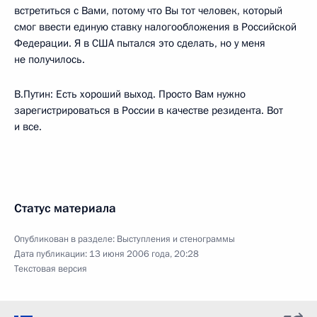
встретиться с Вами, потому что Вы тот человек, который
смог ввести единую ставку налогообложения в Российской
Федерации. Я в США пытался это сделать, но у меня
не получилось.
В.Путин: Есть хороший выход. Просто Вам нужно
зарегистрироваться в России в качестве резидента. Вот
и все.
Статус материала
Опубликован в разделе:
Выступления и стенограммы
Дата публикации:
13 июня 2006 года, 20:28
Текстовая версия