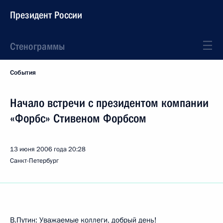
Президент России
Стенограммы
События
Начало встречи с президентом компании
«Форбс» Стивеном Форбсом
13 июня 2006 года
20:28
Санкт-Петербург
В.Путин: Уважаемые коллеги, добрый день!