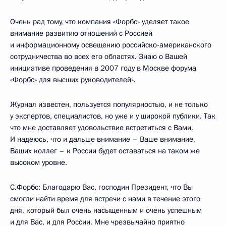
Очень рад тому, что компания «Форбс» уделяет такое
внимание развитию отношений с Россией
и информационному освещению российско-американского
сотрудничества во всех его областях. Знаю о Вашей
инициативе проведения в 2007 году в Москве форума
«Форбс» для высших руководителей».
Журнал известен, пользуется популярностью, и не только
у экспертов, специалистов, но уже и у широкой публики. Так
что мне доставляет удовольствие встретиться с Вами.
И надеюсь, что и дальше внимание – Ваше внимание,
Ваших коллег – к России будет оставаться на таком же
высоком уровне.
С.Форбс: Благодарю Вас, господин Президент, что Вы
смогли найти время для встречи с нами в течение этого
дня, который был очень насыщенным и очень успешным
и для Вас, и для России. Мне чрезвычайно приятно