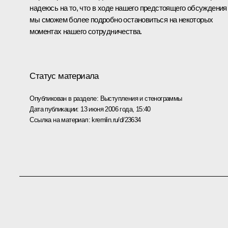
надеюсь на то, что в ходе нашего предстоящего обсуждения
мы сможем более подробно остановиться на некоторых
моментах нашего сотрудничества.
Статус материала
Опубликован в разделе:
Выступления и стенограммы
Дата публикации:
13 июня 2006 года, 15:40
Ссылка на материал:
kremlin.ru/d/23634