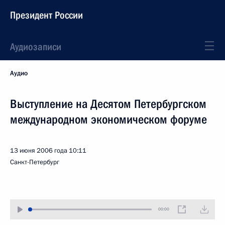
Президент России
Аудиозаписи
Аудио
Выступление на Десятом Петербургском
международном экономическом форуме
13 июня 2006 года
10:11
Санкт-Петербург
00:00