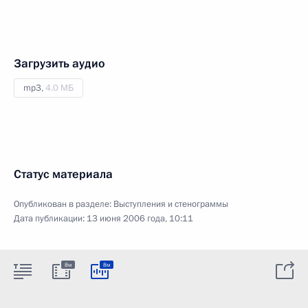
Загрузить аудио
mp3,
4.0 МБ
Статус материала
Опубликован в разделе:
Выступления и стенограммы
Дата публикации:
13 июня 2006 года, 10:11
8м
8м