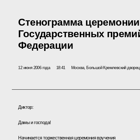
Стенограмма церемонии
Государственных преми
Федерации
12 июня 2006 года
18:41
Москва, Большой Кремлевский дворец,
Диктор:
Дамы и господа!
Начинается торжественная церемония вручения