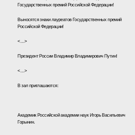
Государственных премий Российской Федерации!
Выносятся знаки лауреатов Государственных премий
Российской Федерации!
<…>
Президент России Владимир Владимирович Путин!
<…>
В зал приглашаются:
Академик Российской академии наук Игорь Васильевич
Горынин.