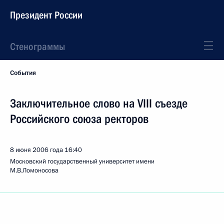
Президент России
Стенограммы
События
Заключительное слово на VIII съезде
Российского союза ректоров
8 июня 2006 года
16:40
Московский государственный университет имени
М.В.Ломоносова