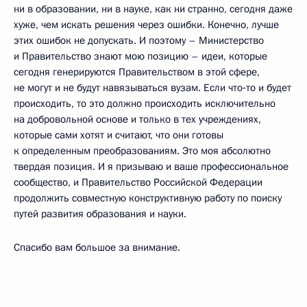
ни в образовании, ни в науке, как ни странно, сегодня даже
хуже, чем искать решения через ошибки. Конечно, лучше
этих ошибок не допускать. И поэтому – Министерство
и Правительство знают мою позицию – идеи, которые
сегодня генерируются Правительством в этой сфере,
не могут и не будут навязываться вузам. Если что‑то и будет
происходить, то это должно происходить исключительно
на добровольной основе и только в тех учреждениях,
которые сами хотят и считают, что они готовы
к определенным преобразованиям. Это моя абсолютно
твердая позиция. И я призываю и ваше профессиональное
сообщество, и Правительство Российской Федерации
продолжить совместную конструктивную работу по поиску
путей развития образования и науки.
Спасибо вам большое за внимание.