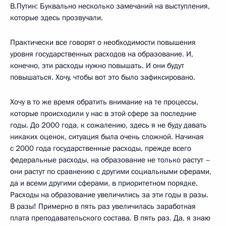
В.Путин: Буквально несколько замечаний на выступления,
которые здесь прозвучали.
Практически все говорят о необходимости повышения
уровня государственных расходов на образование. И,
конечно, эти расходы нужно повышать. И они будут
повышаться. Хочу, чтобы вот это было зафиксировано.
Хочу в то же время обратить внимание на те процессы,
которые происходили у нас в этой сфере за последние
годы. До 2000 года, к сожалению, здесь я не буду давать
никаких оценок, ситуация была очень сложной. Начиная
с 2000 года государственные расходы, прежде всего
федеральные расходы, на образование не только растут –
они растут по сравнению с другими социальными сферами,
да и всеми другими сферами, в приоритетном порядке.
Расходы на образование увеличились за эти годы в разы.
В разы! Примерно в пять раз увеличилась заработная
плата преподавательского состава. В пять раз. Да, я знаю