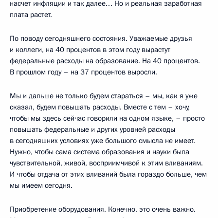
насчет инфляции и так далее… Но и реальная заработная
плата растет.
По поводу сегодняшнего состояния. Уважаемые друзья
и коллеги, на 40 процентов в этом году вырастут
федеральные расходы на образование. На 40 процентов.
В прошлом году – на 37 процентов выросли.
Мы и дальше не только будем стараться – мы, как я уже
сказал, будем повышать расходы. Вместе с тем – хочу,
чтобы мы здесь сейчас говорили на одном языке, – просто
повышать федеральные и других уровней расходы
в сегодняшних условиях уже большого смысла не имеет.
Нужно, чтобы сама система образования и науки была
чувствительной, живой, восприимчивой к этим вливаниям.
И чтобы отдача от этих вливаний была гораздо больше, чем
мы имеем сегодня.
Приобретение оборудования. Конечно, это очень важно.