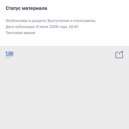
Статус материала
Опубликован в разделе:
Выступления и стенограммы
Дата публикации:
8 июня 2006 года, 16:40
Текстовая версия