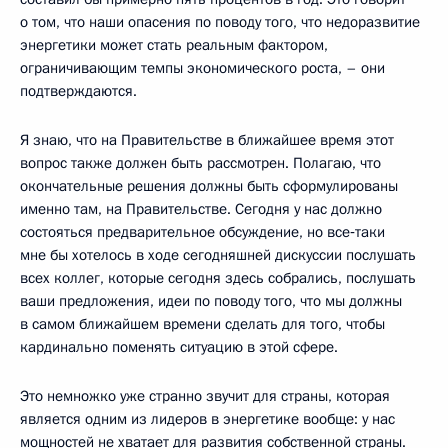
о том, что наши опасения по поводу того, что недоразвитие
энергетики может стать реальным фактором,
ограничивающим темпы экономического роста, – они
подтверждаются.
Я знаю, что на Правительстве в ближайшее время этот
вопрос также должен быть рассмотрен. Полагаю, что
окончательные решения должны быть сформулированы
именно там, на Правительстве. Сегодня у нас должно
состояться предварительное обсуждение, но все‑таки
мне бы хотелось в ходе сегодняшней дискуссии послушать
всех коллег, которые сегодня здесь собрались, послушать
ваши предложения, идеи по поводу того, что мы должны
в самом ближайшем времени сделать для того, чтобы
кардинально поменять ситуацию в этой сфере.
Это немножко уже странно звучит для страны, которая
является одним из лидеров в энергетике вообще: у нас
мощностей не хватает для развития собственной страны.