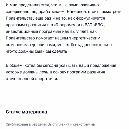
И мне представляется, что мы с вами, очевидно
совершенно, недорабатываем. Наверное, стоит посмотреть
Правительству еще раз и на то, как формулируется
программа развития и в «Газпроме», и в РАО «ЕЭС»,
инвестиционные программы как выглядят, как
Правительство помогает нашим энергетическим
компаниям, где они сами, может быть, дополнительно
что‑то должны были бы сделать.
В общем, хотел бы сегодня услышать ваши предложения,
которые должны лечь в основу программ развития
отечественной энергетики.
Статус материала
Опубликован в разделе:
Выступления и стенограммы