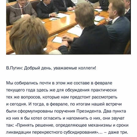
В.Путин: Добрый день, уважаемые коллеги!
Мы собирались почти в этом же составе в феврале
текущего года здесь же для обсуждения практически
тех же вопросов, которые нам предстоит рассмотреть
и сегодня. И тогда, в феврале, по итогам нашей встречи
были сформулированы поручения Президента. Два пункта
из них я бы хотел огласить и напомнить о них, они звучат
так: «Принять решение, определяющее механизмы и сроки
ликвидации перекрестного субсидирования»… – даже три.