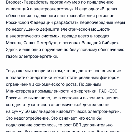
Второе: «Разработать программу мер по привлечению
инвестиций в электроэнергетику». И еще одно: «В целях
обеспечения надежности электроснабжения регионов
Российской Федерации разработать первоочередные меры
по недопущению дефицита электрической мощности
в энергетических системах, прежде всего в городах
Москва, Санкт-Петербург, в регионах Западной Сибири».
Здесь и еще одно поручение по безусловному обеспечению
газом электроэнергетики.
Тогда же мы говорили о том, что недостаточное внимание
к развитию энергетики может стать реальным фактором
ограничения экономического роста. По данным
Министерства промышленности и энергетики, РАО «ЕЭС
России» не выполнило, не в состоянии выполнить заявок
сегодня от участников экономической деятельности
на сумму 50 миллиардов киловатт-часов электроэнергии.
Это недопотребление. Это означает, что если бы
подключение состоялось, то рост ВВП дополнительно
составил бы примерно пять процентов в год. Это говорит