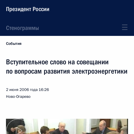
Президент России
Стенограммы
События
Вступительное слово на совещании
по вопросам развития электроэнергетики
2 июня 2006 года
16:26
Ново-Огарево