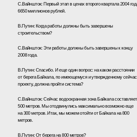
С.Вайншток: Первый этап в ценах второго квартала 2004 год
6650 миллионов рублей.
В.Путин: Когда работы должны быть завершены
строительством?
С.Вайншток: Эти работы должны быть завершены к концу
2008 года.
В.Путин: Спасибо. И еще один вопрос: на каком расстоянии
от берега Байкала, по имеющемуся и утвержденному сейчас
проекту, должна пройти система?
С.Вайншток: Сейчас водоохранная зона Байкала составляе
500 метров. Мы отодвинулись максимально возможно еще
на 300 метров. Итак, мы можем отойти от Байкала на 800
метров.
В.Путин: От берега на 800 метров?