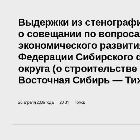
Выдержки из стенографи
о совещании по вопроса
экономического развити
Федерации Сибирского 
округа (о строительств
Восточная Сибирь — Тих
26 апреля 2006 года
20:34
Томск