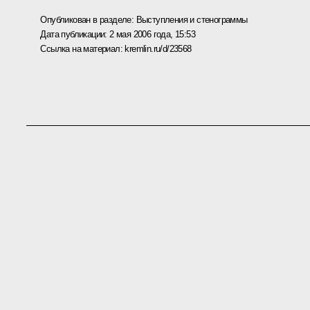
Опубликован в разделе:
Выступления и стенограммы
Дата публикации:
2 мая 2006 года, 15:53
Ссылка на материал:
kremlin.ru/d/23568