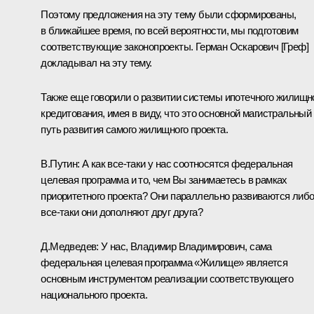
Поэтому предложения на эту тему были сформированы,
в ближайшее время, по всей вероятности, мы подготовим
соответствующие законопроекты. Герман Оскарович [Греф]
докладывал на эту тему.
Также еще говорили о развитии системы ипотечного жилищн
кредитования, имея в виду, что это основной магистральный
путь развития самого жилищного проекта.
В.Путин: А как все‑таки у нас соотносятся федеральная
целевая программа и то, чем Вы занимаетесь в рамках
приоритетного проекта? Они параллельно развиваются либ
все‑таки они дополняют друг друга?
Д.Медведев: У нас, Владимир Владимирович, сама
федеральная целевая программа «Жилище» является
основным инструментом реализации соответствующего
национального проекта.