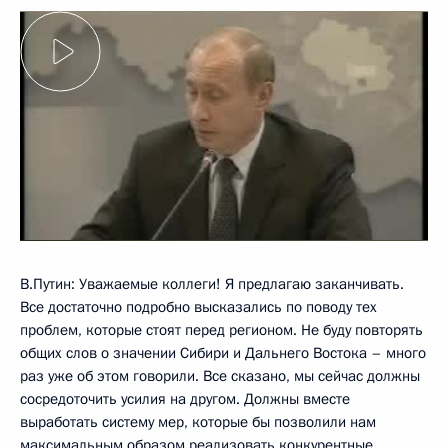
В.Путин: Уважаемые коллеги! Я предлагаю заканчивать.
Все достаточно подробно высказались по поводу тех
проблем, которые стоят перед регионом. Не буду повторять
общих слов о значении Сибири и Дальнего Востока – много
раз уже об этом говорили. Все сказано, мы сейчас должны
сосредоточить усилия на другом. Должны вместе
выработать систему мер, которые бы позволили нам
максимальным образом реализовать конкурентные