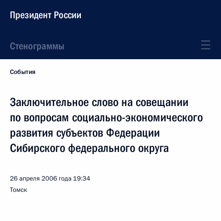
Президент России
Стенограммы
События
Заключительное слово на совещании
по вопросам социально-экономического
развития субъектов Федерации
Сибирского федерального округа
26 апреля 2006 года
19:34
Томск