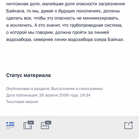
ничтожная доля, малейшая доля опасности загрязнения
Байкала, то мы, думая о будущих поколениях, должны
сделать все, чтобы эту опасность не минимизировать,
а исключить. А это значит, что трубопроводная система,
о которой мы говорим, должна пройти за линией
водозабора, севернее линии водозабора озера Байкал.
Статус материала
Опубликован в разделе:
Выступления и стенограммы
Дата публикации:
26 апреля 2006 года, 19:34
Текстовая версия
8м
8м