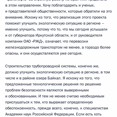
в этом направлении. Хочу поблагодарить и ученых,
и представителей общественности, которые обратили на это
внимание. Исхожу из того, что реализация этого проекта
поможет улучшить экологическую ситуацию в регионе –
именно улучшить, потому что то, что мы сегодня услышали
и от губернатора Иркутской области, и от руководителя
компании ОАО «РЖД», означает, что перевозки
железнодорожным транспортом не менее, а гораздо более
опасны, и они осуществляются уже сегодня.
Строительство трубопроводной системы, конечно же,
должно улучшить экологическую ситуацию в регионе, в том
числе и в районе озера Байкал. Я исхожу из того, что
предложенные технологические решения по решению
проблем безопасности являются выверенными
и обоснованными. И тем не менее считаю необходимым
прислушаться к тем, кто выражает определенную
обеспокоенность, прежде всего, конечно, к специалистам
Академии наук Российской Федерации. Если есть хоть