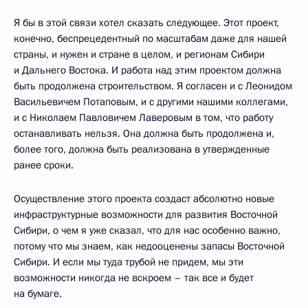
Я бы в этой связи хотел сказать следующее. Этот проект,
конечно, беспрецедентный по масштабам даже для нашей
страны, и нужен и стране в целом, и регионам Сибири
и Дальнего Востока. И работа над этим проектом должна
быть продолжена строительством. Я согласен и с Леонидом
Васильевичем Потаповым, и с другими нашими коллегами,
и с Николаем Павловичем Лаверовым в том, что работу
останавливать нельзя. Она должна быть продолжена и,
более того, должна быть реализована в утвержденные
ранее сроки.
Осуществление этого проекта создаст абсолютно новые
инфраструктурные возможности для развития Восточной
Сибири, о чем я уже сказал, что для нас особенно важно,
потому что мы знаем, как недооценены запасы Восточной
Сибири. И если мы туда трубой не придем, мы эти
возможности никогда не вскроем – так все и будет
на бумаге.