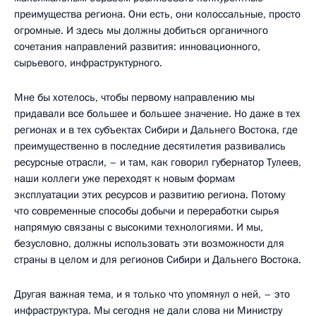
преимущества региона. Они есть, они колоссальные, просто
огромные. И здесь мы должны добиться органичного
сочетания направлений развития: инновационного,
сырьевого, инфраструктурного.
Мне бы хотелось, чтобы первому направлению мы
придавали все большее и большее значение. Но даже в тех
регионах и в тех субъектах Сибири и Дальнего Востока, где
преимущественно в последние десятилетия развивались
ресурсные отрасли, – и там, как говорил губернатор Тулеев,
наши коллеги уже переходят к новым формам
эксплуатации этих ресурсов и развитию региона. Потому
что современные способы добычи и переработки сырья
напрямую связаны с высокими технологиями. И мы,
безусловно, должны использовать эти возможности для
страны в целом и для регионов Сибири и Дальнего Востока.
Другая важная тема, и я только что упомянул о ней, – это
инфраструктура. Мы сегодня не дали слова ни Министру