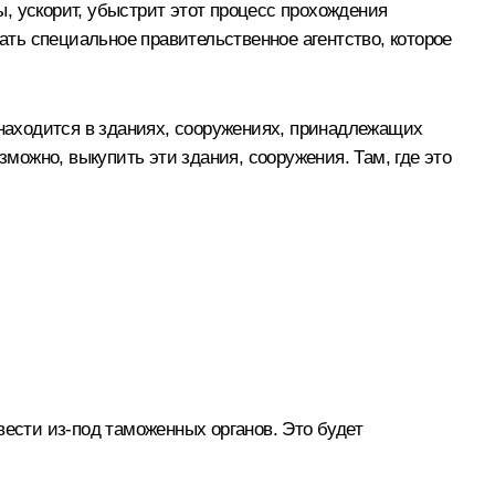
ы, ускорит, убыстрит этот процесс прохождения
ать специальное правительственное агентство, которое
 находится в зданиях, сооружениях, принадлежащих
зможно, выкупить эти здания, сооружения. Там, где это
вести из‑под таможенных органов. Это будет