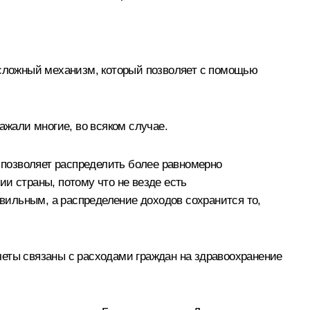
нь сложный механизм, который позволяет с помощью
ажали многие, во всяком случае.
о позволяет распределить более равномерно
и страны, потому что не везде есть
вильным, а распределение доходов сохранится то,
четы связаны с расходами граждан на здравоохранение