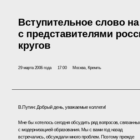
Вступительное слово на
с представителями рос
кругов
29 марта 2006 года
17:00
Москва, Кремль
В.Путин: Добрый день, уважаемые коллеги!
Мне бы хотелось сегодня обсудить ряд вопросов, связанны
с модернизацией образования. Мы с вами год назад
встречались, обсуждали много проблем. Поэтому прежде