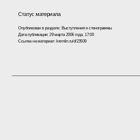
Статус материала
Опубликован в разделе:
Выступления и стенограммы
Дата публикации:
29 марта 2006 года, 17:00
Ссылка на материал:
kremlin.ru/d/23509