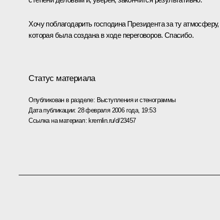
Хочу поблагодарить господина Президента за ту атмосферу,
которая была создана в ходе переговоров. Спасибо.
Статус материала
Опубликован в разделе:
Выступления и стенограммы
Дата публикации:
28 февраля 2006 года, 19:53
Ссылка на материал:
kremlin.ru/d/23457