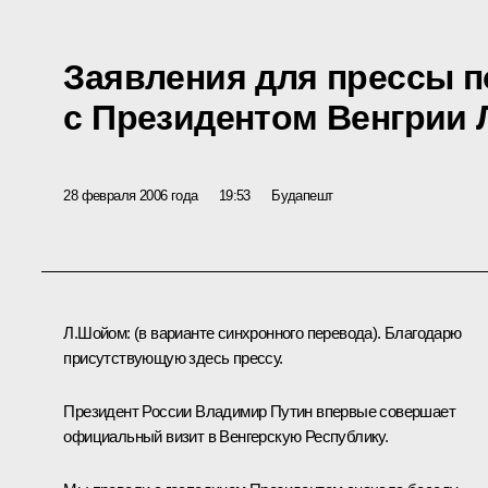
Заявления для прессы п
с Президентом Венгрии
28 февраля 2006 года
19:53
Будапешт
Л.Шойом: (в варианте синхронного перевода). Благодарю
присутствующую здесь прессу.
Президент России Владимир Путин впервые совершает
официальный визит в Венгерскую Республику.