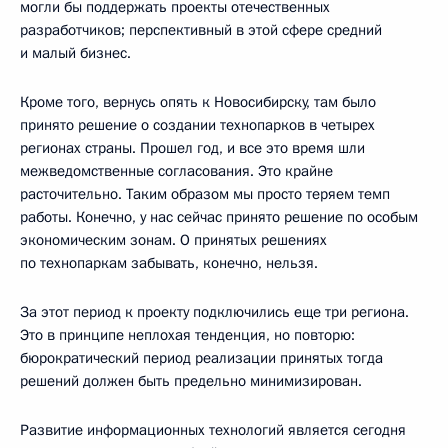
могли бы поддержать проекты отечественных
разработчиков; перспективный в этой сфере средний
и малый бизнес.
Кроме того, вернусь опять к Новосибирску, там было
принято решение о создании технопарков в четырех
регионах страны. Прошел год, и все это время шли
межведомственные согласования. Это крайне
расточительно. Таким образом мы просто теряем темп
работы. Конечно, у нас сейчас принято решение по особым
экономическим зонам. О принятых решениях
по технопаркам забывать, конечно, нельзя.
За этот период к проекту подключились еще три региона.
Это в принципе неплохая тенденция, но повторю:
бюрократический период реализации принятых тогда
решений должен быть предельно минимизирован.
Развитие информационных технологий является сегодня