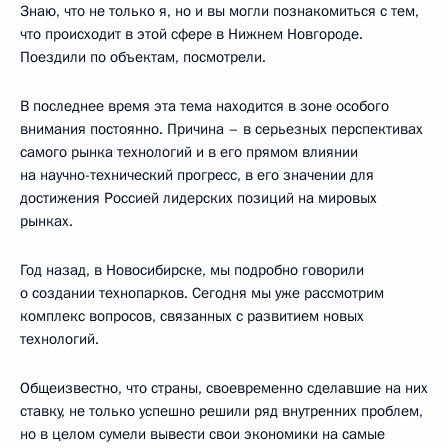
Знаю, что не только я, но и вы могли познакомиться с тем,
что происходит в этой сфере в Нижнем Новгороде.
Поездили по объектам, посмотрели.
В последнее время эта тема находится в зоне особого
внимания постоянно. Причина – в серьезных перспективах
самого рынка технологий и в его прямом влиянии
на научно-технический прогресс, в его значении для
достижения Россией лидерских позиций на мировых
рынках.
Год назад, в Новосибирске, мы подробно говорили
о создании технопарков. Сегодня мы уже рассмотрим
комплекс вопросов, связанных с развитием новых
технологий.
Общеизвестно, что страны, своевременно сделавшие на них
ставку, не только успешно решили ряд внутренних проблем,
но в целом сумели вывести свои экономики на самые