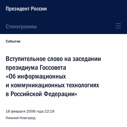
Президент России
Стенограммы
События
Вступительное слово на заседании
президиума Госсовета
«Об информационных
и коммуникационных технологиях
в Российской Федерации»
16 февраля 2006 года
22:19
Нижний Новгород