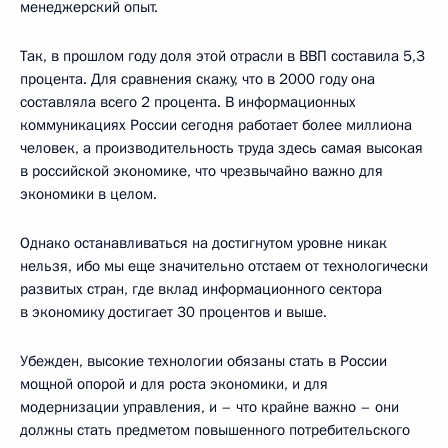
менеджерский опыт.
Так, в прошлом году доля этой отрасли в ВВП составила 5,3
процента. Для сравнения скажу, что в 2000 году она
составляла всего 2 процента. В информационных
коммуникациях России сегодня работает более миллиона
человек, а производительность труда здесь самая высокая
в российской экономике, что чрезвычайно важно для
экономики в целом.
Однако останавливаться на достигнутом уровне никак
нельзя, ибо мы еще значительно отстаем от технологически
развитых стран, где вклад информационного сектора
в экономику достигает 30 процентов и выше.
Убежден, высокие технологии обязаны стать в России
мощной опорой и для роста экономики, и для
модернизации управления, и – что крайне важно – они
должны стать предметом повышенного потребительского