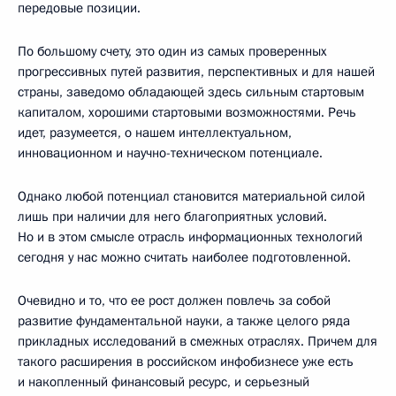
передовые позиции.
По большому счету, это один из самых проверенных
прогрессивных путей развития, перспективных и для нашей
страны, заведомо обладающей здесь сильным стартовым
капиталом, хорошими стартовыми возможностями. Речь
идет, разумеется, о нашем интеллектуальном,
инновационном и научно-техническом потенциале.
Однако любой потенциал становится материальной силой
лишь при наличии для него благоприятных условий.
Но и в этом смысле отрасль информационных технологий
сегодня у нас можно считать наиболее подготовленной.
Очевидно и то, что ее рост должен повлечь за собой
развитие фундаментальной науки, а также целого ряда
прикладных исследований в смежных отраслях. Причем для
такого расширения в российском инфобизнесе уже есть
и накопленный финансовый ресурс, и серьезный