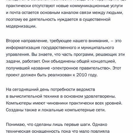
практически отсутствуют новые коммуникационные услуги
и почта остается основным каналом связи между людьми,
поэтому ее деятельность нуждается в существенной
модернизации.
Второе направление, требующее нашего внимания, – это
информатизация государственного и муниципального
управления. Вы знаете, что часть программ, решающих эти
задачи, работает. Они объединены общей концепцией,
получившей название «электронное правительство». Этот
проект должен быть реализован к 2010 году.
На сегодняшний день потребности ведомств
в вычислительной технике в основном удовлетворены.
Компьютеры имеют чиновники практически всех уровней.
Созданы также и локальные компьютерные сети.
Понимаю, что сделаны лишь первые шаги. Однако
техническая оснащенность пока что мало повлияла