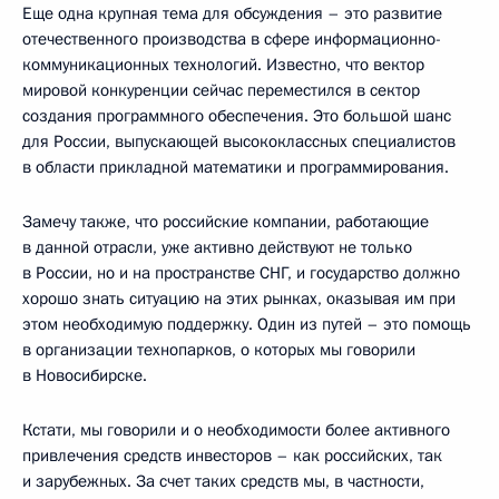
Еще одна крупная тема для обсуждения – это развитие
отечественного производства в сфере информационно-
коммуникационных технологий. Известно, что вектор
мировой конкуренции сейчас переместился в сектор
создания программного обеспечения. Это большой шанс
для России, выпускающей высококлассных специалистов
в области прикладной математики и программирования.
Замечу также, что российские компании, работающие
в данной отрасли, уже активно действуют не только
в России, но и на пространстве СНГ, и государство должно
хорошо знать ситуацию на этих рынках, оказывая им при
этом необходимую поддержку. Один из путей – это помощь
в организации технопарков, о которых мы говорили
в Новосибирске.
Кстати, мы говорили и о необходимости более активного
привлечения средств инвесторов – как российских, так
и зарубежных. За счет таких средств мы, в частности,