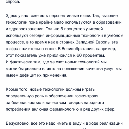
спроса.
Здесь у нас тоже есть перспективные ниши. Так, высокие
технологии пока крайне мало используются в образовании
и здравоохранении. Только 5 процентов учителей
используют сегодня информационные технологии в учебном
процессе, в то время как в странах Западной Европы эта
цифра значительно выше. В Великобритании, например,
этот показатель уже приблизился к 60 процентам.
И фактически там, где за счет новых технологий мы
могли бы реально влиять на повышение качества услуг, мы
имеем дефицит их применения.
Кроме того, новые технологии должны играть
определенную роль в обеспечении госконтроля
за безопасностью и качеством товаров народного
потребления включая фармакологию и ряд других сфер.
Безусловно, все это надо иметь в виду и в ходе реализации