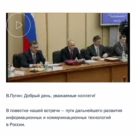
В.Путин: Добрый день, уважаемые коллеги!
В повестке нашей встречи – пути дальнейшего развития
информационных и коммуникационных технологий
в России.