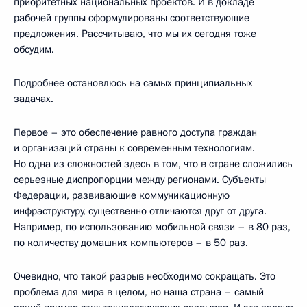
приоритетных национальных проектов. И в докладе
рабочей группы сформулированы соответствующие
предложения. Рассчитываю, что мы их сегодня тоже
обсудим.
Подробнее остановлюсь на самых принципиальных
задачах.
Первое – это обеспечение равного доступа граждан
и организаций страны к современным технологиям.
Но одна из сложностей здесь в том, что в стране сложились
серьезные диспропорции между регионами. Субъекты
Федерации, развивающие коммуникационную
инфраструктуру, существенно отличаются друг от друга.
Например, по использованию мобильной связи – в 80 раз,
по количеству домашних компьютеров – в 50 раз.
Очевидно, что такой разрыв необходимо сокращать. Это
проблема для мира в целом, но наша страна – самый