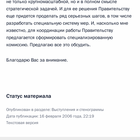
не только крупномасштабной, но и в полном смысле
стратегической задачей. И для ее решения Правительству
еще придется проделать ряд серьезных шагов, в том числе
разработать специальную систему мер. И, насколько мне
известно, для координации работы Правительству
предлагается сформировать специализированную
комиссию. Предлагаю все это обсудить.
Благодарю Вас за внимание.
Статус материала
Опубликован в разделе:
Выступления и стенограммы
Дата публикации:
16 февраля 2006 года, 22:19
Текстовая версия