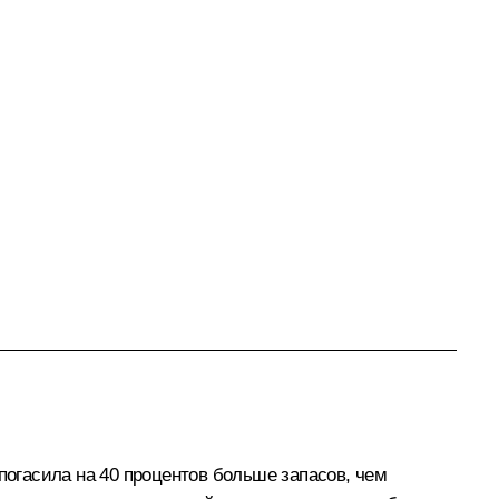
погасила на 40 процентов больше запасов, чем