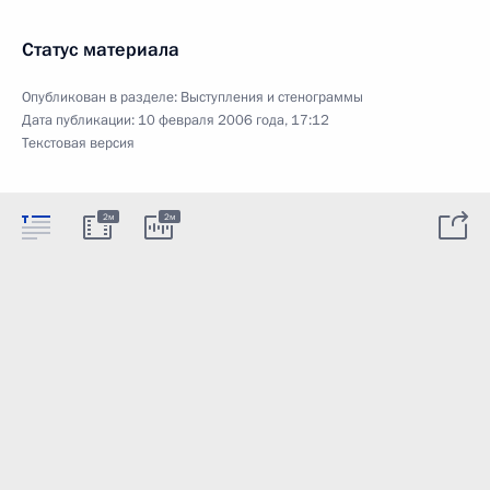
Статус материала
Опубликован в разделе:
Выступления и стенограммы
Дата публикации:
10 февраля 2006 года, 17:12
Текстовая версия
2м
2м