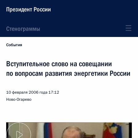
Президент России
Стенограммы
События
Вступительное слово на совещании
по вопросам развития энергетики России
10 февраля 2006 года
17:12
Ново-Огарево