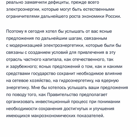
реально замаячили дефициты, прежде всего
электроэнергии, которые могут быть естественными
ограничителями дальнейшего роста экономики России.
Поэтому я сегодня хотел бы услышать от вас ясные
предложения по дальнейшим шагам, связанным
с модернизацией электроэнергетики, которые были бы
связаны с созданием условий для привлечения в эту
отрасль частного капитала, как отечественного, так
и зарубежного; ясных предложений о том, как и какими
средствами государство сохранит необходимое влияние
на сетевое хозяйство, на гидроэнергетику, на ядерную
энергетику. Мне бы хотелось услышать ваши предложения
по поводу того, как Правительство предполагает
организовать инвестиционный процесс при понимании
необходимости сохранения достигнутых и улучшения
имеющихся макроэкономических показателей.