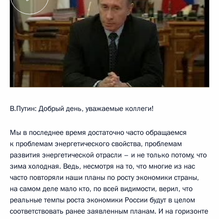
В.Путин: Добрый день, уважаемые коллеги!
Мы в последнее время достаточно часто обращаемся
к проблемам энергетического свойства, проблемам
развития энергетической отрасли – и не только потому, что
зима холодная. Ведь, несмотря на то, что многие из нас
часто повторяли наши планы по росту экономики страны,
на самом деле мало кто, по всей видимости, верил, что
реальные темпы роста экономики России будут в целом
соответствовать ранее заявленным планам. И на горизонте