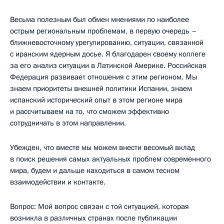
Весьма полезным был обмен мнениями по наиболее
острым региональным проблемам, в первую очередь –
ближневосточному урегулированию, ситуации, связанной
с иранским ядерным досье. Я благодарен своему коллеге
за его анализ ситуации в Латинской Америке. Российская
Федерация развивает отношения с этим регионом. Мы
знаем приоритеты внешней политики Испании, знаем
испанский исторический опыт в этом регионе мира
и рассчитываем на то, что сможем эффективно
сотрудничать в этом направлении.
Убежден, что вместе мы можем внести весомый вклад
в поиск решения самых актуальных проблем современного
мира, будем и дальше находиться в самом тесном
взаимодействии и контакте.
Вопрос: Мой вопрос связан с той ситуацией, которая
возникла в различных странах после публикации