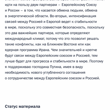
идти на пользу двум партнерам – Европейскому Союзу
и России – в том, что касается обмена людьми, обмена
в энергетической области. Во‑вторых, интенсификация
связей между Россией и Европой ведет к стабильности
в мире, поскольку это совместная безопасность, поскольку
это два важнейших партнера, которые определяют
международный климат, потому что это позволит решать
такие конфликты, как на Ближнем Востоке или как
ядерная программа Ирана. Чем значительней и крепче
будут связи между Европейским союзом и Россией, тем
лучше будет для прогресса и стабильности в мире. Поэтому
я поддерживаю господина Путина, имея в виду
необходимость нового углубленного соглашения
о сотрудничестве между Европейским союзом и Россией.
Статус материала