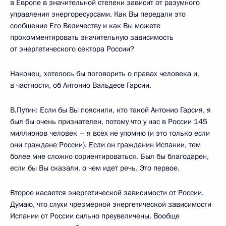
в Европе в значительной степени зависит от разумного
управления энергоресурсами. Как Вы передали это
сообщение Его Величеству и как Вы можете
прокомментировать значительную зависимость
от энергетического сектора России?
Наконец, хотелось бы поговорить о правах человека и,
в частности, об Антонио Вальдесе Гарсии.
В.Путин: Если бы Вы пояснили, кто такой Антонио Гарсия, я
был бы очень признателен, потому что у нас в России 145
миллионов человек – я всех не упомню (и это только если
они граждане России). Если он гражданин Испании, тем
более мне сложно сориентироваться. Был бы благодарен,
если бы Вы сказали, о чем идет речь. Это первое.
Второе касается энергетической зависимости от России.
Думаю, что слухи чрезмерной энергетической зависимости
Испании от России сильно преувеличены. Вообще