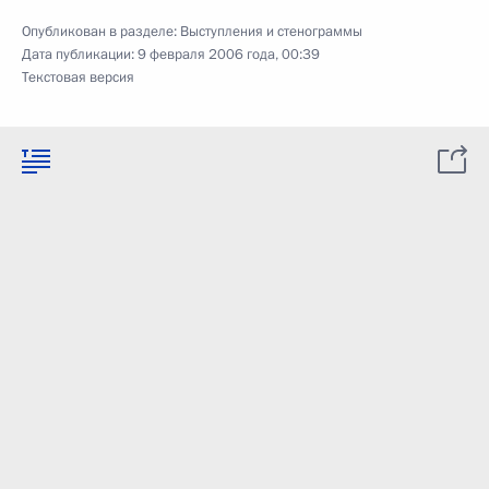
Опубликован в разделе:
Выступления и стенограммы
Дата публикации:
9 февраля 2006 года, 00:39
Текстовая версия