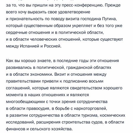
за то, что вы пришли на эту пресс-конференцию. Прежде
всего хочу выразить свое удовлетворение
и признательность по поводу визита господина Путина,
который существенным образом укрепляет и без того уже
сердечные отношения и в политической области,
и в области человеческих отношений, которые существуют
между Испанией и Россией.
Как вы хорошо знаете, в последние годы эти отношения
развивались в политической, гражданской областях
и в области экономики. Визит и отношения между
правительствами привели к подписанию восьми
соглашений, которые являются свидетельством хорошего
момента в наших отношениях и являются
многообещающими с точки зрения сотрудничества
в области правосудия, в борьбе с наркоторговлей,
в развитии сотрудничества в области туризма, космических
исследований, расширения строительства судов, в области
финансов и сельского хозяйства.