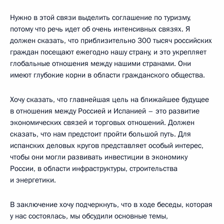
Нужно в этой связи выделить соглашение по туризму,
потому что речь идет об очень интенсивных связях. Я
должен сказать, что приблизительно 300 тысяч российских
граждан посещают ежегодно нашу страну, и это укрепляет
глобальные отношения между нашими странами. Они
имеют глубокие корни в области гражданского общества.
Хочу сказать, что главнейшая цель на ближайшее будущее
в отношения между Россией и Испанией – это развитие
экономических связей и торговых отношений. Должен
сказать, что нам предстоит пройти большой путь. Для
испанских деловых кругов представляет особый интерес,
чтобы они могли развивать инвестиции в экономику
России, в области инфраструктуры, строительства
и энергетики.
В заключение хочу подчеркнуть, что в ходе беседы, которая
у нас состоялась, мы обсудили основные темы,