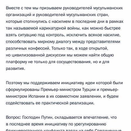
Вместе с тем мы призываем руководителей мусульманских
организаций и руководителей мусульманских стран,
которые столкнулись с насилием в последние дни в рамках
так называемой карикатурной войны, как можно быстрее
взять ситуацию под контроль, исключить всякое насилие,
способствовать мирному диалогу между представителями
различных конфессий. Только так, в ходе открытой,
но цивилизованной дискуссии мы можем найти общую
платформу не только для сосуществования, но и для
развития.
Поэтому мы поддерживаем инициативу, идеи которой были
сформулированы Премьер-министром Турции и премьер-
министром Испании в их совместном заявлении, и будем
содействовать ее практической реализации.
Вопрос: Господин Путин, складывается впечатление, что
в последнее время инициативу по урегулированию
ближневосточного конфликта взяли на себя Соединенные