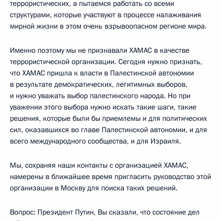
террористических, а пытаемся работать со всеми
структурами, которые участвуют в процессе налаживания
мирной жизни в этом очень взрывоопасном регионе мира.
Именно поэтому мы не признавали ХАМАС в качестве
террористической организации. Сегодня нужно признать,
что ХАМАС пришла к власти в Палестинской автономии
в результате демократических, легитимных выборов,
и нужно уважать выбор палестинского народа. Но при
уважении этого выбора нужно искать такие шаги, такие
решения, которые были бы приемлемы и для политических
сил, оказавшихся во главе Палестинской автономии, и для
всего международного сообщества, и для Израиля.
Мы, сохраняя наши контакты с организацией ХАМАС,
намерены в ближайшее время пригласить руководство этой
организации в Москву для поиска таких решений.
Вопрос: Президент Путин, Вы сказали, что состояние дел