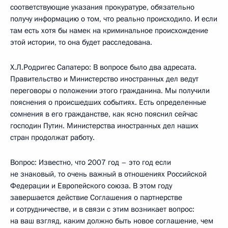
соответствующие указания прокуратуре, обязательно
получу информацию о том, что реально происходило. И если
там есть хотя бы намек на криминальное происхождение
этой истории, то она будет расследована.
Х.Л.Родригес Сапатеро: В вопросе было два адресата.
Правительство и Министерство иностранных дел ведут
переговоры о положении этого гражданина. Мы получили
пояснения о происшедших событиях. Есть определенные
сомнения в его гражданстве, как ясно пояснил сейчас
господин Путин. Министерства иностранных дел наших
стран продолжат работу.
Вопрос: Известно, что 2007 год – это год если
не знаковый, то очень важный в отношениях Российской
Федерации и Европейского союза. В этом году
завершается действие Соглашения о партнерстве
и сотрудничестве, и в связи с этим возникает вопрос:
на ваш взгляд, каким должно быть новое соглашение, чем