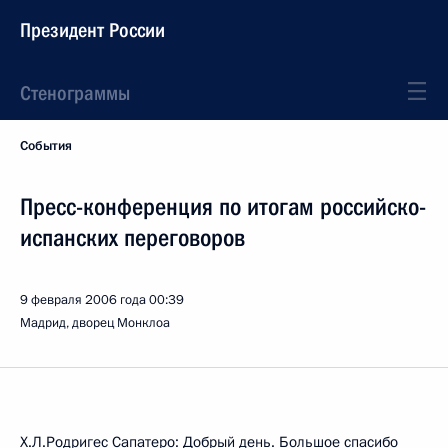
Президент России
Стенограммы
События
Пресс-конференция по итогам российско-
испанских переговоров
9 февраля 2006 года
00:39
Мадрид, дворец Монклоа
Х.Л.Родригес Сапатеро: Добрый день. Большое спасибо