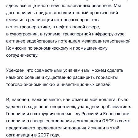
здесь все еще много неиспользованных резервов. Мы
договорились придать дополнительный практический
импульс в реализации интересных проектов
в электроэнергетике, в нефтегазовой сфере,
в судостроении, в туризме, транспортной инфраструктуре,
активнее задействовать потенциал межправительственной
Комиссии по экономическому и промышленному
сотрудничеству.
Убежден, что совместными усилиями мы можем сделать
намного больше и существенно расширить горизонты
торгово-экономических и инвестиционных связей.
И, наконец, важное место, как отметил мой коллега, было
уделено в ходе переговоров международной проблематике.
Говорили и о сотрудничестве между Россией и Евросоюзом,
говорили о совершенствовании деятельности ОБСЕ в свете
предстоящего председательствования Испании в этой
организации в 2007 году.