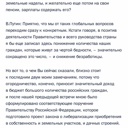
земельные наделы, и желательно еще потом на свои
пенсии, зарплаты содержать его?
В.Путин: Приятно, что мы от таких глобальных вопросов
переходим сразу к конкретным. Кстати говоря, в позитив
деятельности Правительства и всего руководства страны
я бы еще записал здесь понижение количества наших
граждан, которые живут за чертой бедности, – значительно
сокращено это число, – и снижение безработицы.
Но вот то, о чем Вы сейчас сказали, близко стоит
к последним двум моим замечаниям, потому что
огородничество, конечно, приносит значительный доход
в бюджет большого количества российских граждан,
и после нашей предыдущей встречи мною было
сформулировано соответствующее поручение
Правительству Российской Федерации, которое
подготовило проект закона о либерализации приобретения
в собственность и земельных участков, и дачных строений.