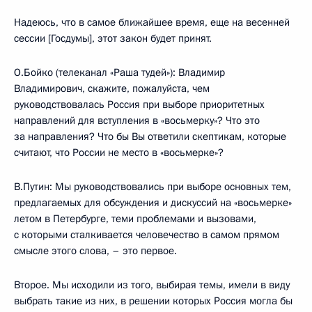
Надеюсь, что в самое ближайшее время, еще на весенней
сессии [Госдумы], этот закон будет принят.
О.Бойко (телеканал «Раша тудей»): Владимир
Владимирович, скажите, пожалуйста, чем
руководствовалась Россия при выборе приоритетных
направлений для вступления в «восьмерку»? Что это
за направления? Что бы Вы ответили скептикам, которые
считают, что России не место в «восьмерке»?
В.Путин: Мы руководствовались при выборе основных тем,
предлагаемых для обсуждения и дискуссий на «восьмерке»
летом в Петербурге, теми проблемами и вызовами,
с которыми сталкивается человечество в самом прямом
смысле этого слова, – это первое.
Второе. Мы исходили из того, выбирая темы, имели в виду
выбрать такие из них, в решении которых Россия могла бы