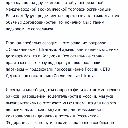
присоединения других стран к этой универсальной
международной экономической торговой организации.
Если нам будут предъявляться претензии за рамками этих
обычных договоренностей, то, конечно, мы с таким
подходом не согласимся.
Главная проблема сегодня – это решение вопросов
с Соединенными Штатами. Я думаю, как только мы с ними
договоримся, то и Колумбия. Все остальные страны
практически – я хочу подчеркнуть, все, все наши
партнеры – поддержали присоединение России к ВТО.
Держат нас пока только Соединенные Штаты.
И сегодня мы обсуждаем вопрос о филиалах коммерческих
банков, разрешении их деятельности в России. Мы уже
высказывались на этот счет: мы считаем, что для нас это
неприемлемо, поскольку это не дает возможности
контролировать денежные потоки в Российской
Федерации, – и, по сути, с нами финансовое сообщество