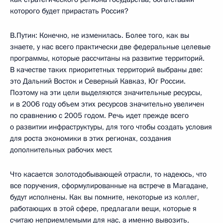
которого будет прирастать Россия?
В.Путин: Конечно, не изменилась. Более того, как вы
знаете, у нас всего практически две федеральные целевые
программы, которые рассчитаны на развитие территорий.
В качестве таких приоритетных территорий выбраны две:
это Дальний Восток и Северный Кавказ, Юг России.
Поэтому на эти цели выделяются значительные ресурсы,
и в 2006 году объем этих ресурсов значительно увеличен
по сравнению с 2005 годом. Речь идет прежде всего
о развитии инфраструктуры, для того чтобы создать условия
для роста экономики в этих регионах, создания
дополнительных рабочих мест.
Что касается золотодобывающей отрасли, то надеюсь, что
все поручения, сформулированные на встрече в Магадане,
будут исполнены. Как вы помните, некоторые из коллег,
работающих в этой сфере, предлагали вещи, которые я
считаю неприемлемыми для нас, а именно вывозить,