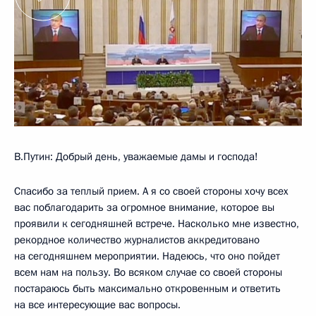
В.Путин: Добрый день, уважаемые дамы и господа!
Спасибо за теплый прием. А я со своей стороны хочу всех
вас поблагодарить за огромное внимание, которое вы
проявили к сегодняшней встрече. Насколько мне известно,
рекордное количество журналистов аккредитовано
на сегодняшнем мероприятии. Надеюсь, что оно пойдет
всем нам на пользу. Во всяком случае со своей стороны
постараюсь быть максимально откровенным и ответить
на все интересующие вас вопросы.