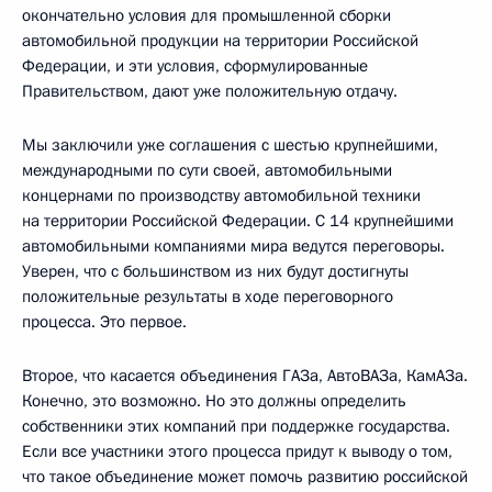
окончательно условия для промышленной сборки
автомобильной продукции на территории Российской
Федерации, и эти условия, сформулированные
Правительством, дают уже положительную отдачу.
Мы заключили уже соглашения с шестью крупнейшими,
международными по сути своей, автомобильными
концернами по производству автомобильной техники
на территории Российской Федерации. С 14 крупнейшими
автомобильными компаниями мира ведутся переговоры.
Уверен, что с большинством из них будут достигнуты
положительные результаты в ходе переговорного
процесса. Это первое.
Второе, что касается объединения ГАЗа, АвтоВАЗа, КамАЗа.
Конечно, это возможно. Но это должны определить
собственники этих компаний при поддержке государства.
Если все участники этого процесса придут к выводу о том,
что такое объединение может помочь развитию российской