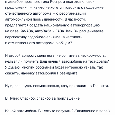
в декабре прошлого года Роспром подготовил свои
предложения – как‑то не хочется говорить о поддержке
отечественного автопрома – о реорганизации
автомобильной промышленности. В частности,
предлагается создать национальную автокорпорацию
на базе КамАЗа, АвтоВАЗа и ГАЗа. Как Вы расцениваете
перспективу подобного альянса, в частности,
и отечественного автопрома в общем?
И второй вопрос у меня есть, не сочтите за нескромность:
нельзя ли получить Ваш личный автомобиль на тест-драйв?
Я думаю, многим россиянам будет интересно узнать, так
сказать, начинку автомобиля Президента.
Ну и, пользуясь возможностью, хочу пригласить в Тольятти.
В.Путин: Спасибо, спасибо за приглашение.
Какой автомобиль Вы хотите получить? (Оживление в зале.)