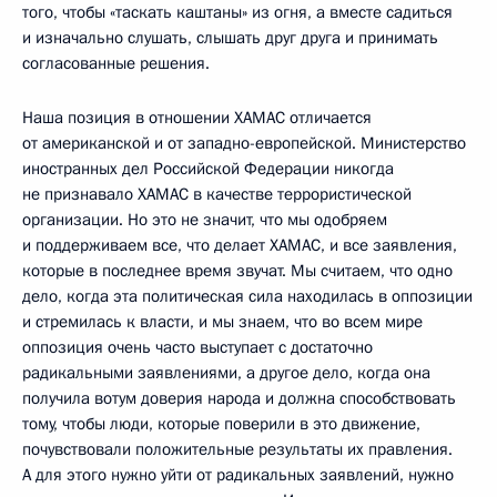
того, чтобы «таскать каштаны» из огня, а вместе садиться
и изначально слушать, слышать друг друга и принимать
согласованные решения.
Наша позиция в отношении ХАМАС отличается
от американской и от западно-европейской. Министерство
иностранных дел Российской Федерации никогда
не признавало ХАМАС в качестве террористической
организации. Но это не значит, что мы одобряем
и поддерживаем все, что делает ХАМАС, и все заявления,
которые в последнее время звучат. Мы считаем, что одно
дело, когда эта политическая сила находилась в оппозиции
и стремилась к власти, и мы знаем, что во всем мире
оппозиция очень часто выступает с достаточно
радикальными заявлениями, а другое дело, когда она
получила вотум доверия народа и должна способствовать
тому, чтобы люди, которые поверили в это движение,
почувствовали положительные результаты их правления.
А для этого нужно уйти от радикальных заявлений, нужно