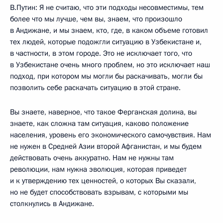
В.Путин: Я не считаю, что эти подходы несовместимы, тем
более что мы лучше, чем вы, знаем, что произошло
в Андижане, и мы знаем, кто, где, в каком объеме готовил
тех людей, которые подожгли ситуацию в Узбекистане и,
в частности, в этом городе. Это не исключает того, что
в Узбекистане очень много проблем, но это исключает наш
подход, при котором мы могли бы раскачивать, могли бы
позволить себе раскачать ситуацию в этой стране.
Вы знаете, наверное, что такое Ферганская долина, вы
знаете, как сложна там ситуация, каково положение
населения, уровень его экономического самочувствия. Нам
не нужен в Средней Азии второй Афганистан, и мы будем
действовать очень аккуратно. Нам не нужны там
революции, нам нужна эволюция, которая приведет
и к утверждению тех ценностей, о которых Вы сказали,
но не будет способствовать взрывам, с которыми мы
столкнулись в Андижане.