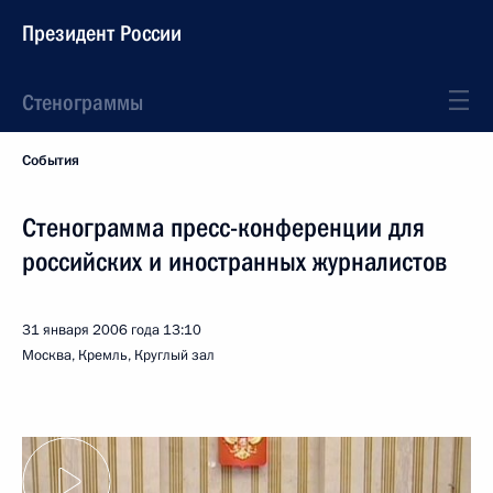
Президент России
Стенограммы
События
Стенограмма пресс-конференции для
российских и иностранных журналистов
31 января 2006 года
13:10
Москва, Кремль, Круглый зал