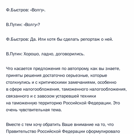
Ф.Быстров: «Волгу».
В.Путин: «Волгу»?
Ф.Быстров: Да. Или хотя бы сделать репортаж о ней.
В.Путин: Хорошо, ладно, договорились.
Что касается предложения по автопрому, как вы знаете,
приняты решения достаточно серьезные, которые
столкнулись и с критическими замечаниями, особенно
в сфере налогообложения, таможенного налогообложения,
связанного и с завозом устаревшей техники
на таможенную территорию Российской Федерации. Это
очень чувствительная тема.
Вместе с тем хочу обратить Ваше внимание на то, что
Правительство Российской Федерации сформулировало