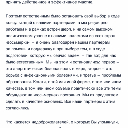
принять действенное и эффективное участие.
Поэтому естественным было остановить свой выбор в ходе
консультаций с нашими партнерами, а мы регулярно
работаем и в рамках встреч шерп, и на самом высоком
политическом уровне с нашими коллегами из всех стран
«восьмерки», – я очень благодарен нашим партнерам
за помощь и поддержку и при выборе тем, и в ходе
подготовки, которую мы сейчас ведем, – так вот, для нас
было естественным. Мы на этом и остановились: первое –
это энергетическая безопасность в мире, второе – это
борьба с инфекционными болезнями, и третье – проблемы
образования. Кстати, в той или иной форме, в том или ином
качестве, в том или ином объеме практически все эти темы
обсуждают на «восьмерках» постоянно. Мы их предлагаем
сделать в качестве основных. Все наши партнеры с этим
согласились.
Что касается недоброжелателей, о которых Вы упомянули,