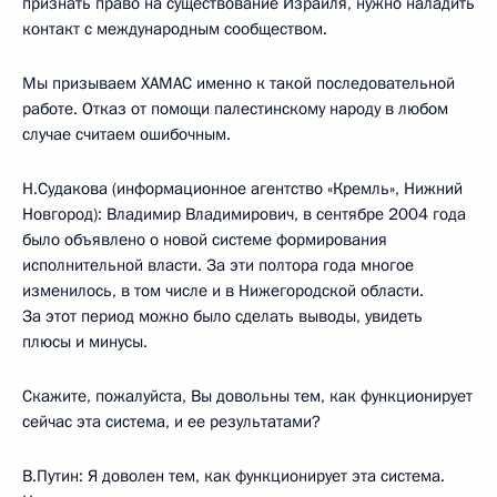
признать право на существование Израиля, нужно наладить
контакт с международным сообществом.
Мы призываем ХАМАС именно к такой последовательной
работе. Отказ от помощи палестинскому народу в любом
случае считаем ошибочным.
Н.Судакова (информационное агентство «Кремль», Нижний
Новгород): Владимир Владимирович, в сентябре 2004 года
было объявлено о новой системе формирования
исполнительной власти. За эти полтора года многое
изменилось, в том числе и в Нижегородской области.
За этот период можно было сделать выводы, увидеть
плюсы и минусы.
Скажите, пожалуйста, Вы довольны тем, как функционирует
сейчас эта система, и ее результатами?
В.Путин: Я доволен тем, как функционирует эта система.