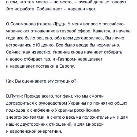
о том, что там место – не место, – пускай дальше говорят.
Это их работа. Собака лает – караван идет.
О.Соломонова (газета «Труд)»: У меня вопрос о российско-
украинских отношениях в газовой сфере. Кажется, в начале
года все было решено, обо всем договорились, Вы лично
встречались с Ющенко. Все было вроде бы нормально.
Сейчас, как известно, Украина снова начинает отбирать
и вовсю отбирает газ, и «Газпром» наращивает
и наращивает поставки в Европу.
Как Вы оцениваете эту ситуацию?
В.Путин: Прежде всего, тот факт, что мы смогли
договориться с руководством Украины по принятию общих
подходов к снабжению Украины российскими
энергоносителями, я считаю весьма положительным и для
наших двусторонних отношений, и для мировой
и европейской энергетики.