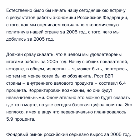
Естественно было бы начать нашу сегодняшнюю встречу
с результатов работы экономики Российской Федерации,
с того, как мы оцениваем социально-экономическую
политику в нашей стране за 2005 год, с того, чего мы
добились за 2005 год.
Должен сразу сказать, что в целом мы удовлетворены
итогами работы за 2005 год. Начну с общих показателей,
которые, в общем, известны – я, может быть, повторюсь,
но тем не менее хотел бы их обозначить. Рост ВВП
страны – внутреннего валового продукта – составил 6,4
процента. Корректировки возможны, но они будут
незначительными. Окончательно это можно будет сказать
где‑то в марте, но уже сегодня базовая цифра понятна. Это
неплохо, имея в виду, что первоначально планировалось
5,9 процента.
Фондовый рынок российский серьезно вырос за 2005 год.