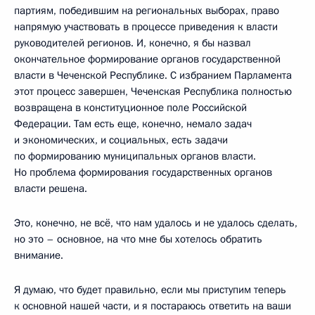
партиям, победившим на региональных выборах, право
напрямую участвовать в процессе приведения к власти
руководителей регионов. И, конечно, я бы назвал
окончательное формирование органов государственной
власти в Чеченской Республике. С избранием Парламента
этот процесс завершен, Чеченская Республика полностью
возвращена в конституционное поле Российской
Федерации. Там есть еще, конечно, немало задач
и экономических, и социальных, есть задачи
по формированию муниципальных органов власти.
Но проблема формирования государственных органов
власти решена.
Это, конечно, не всё, что нам удалось и не удалось сделать,
но это – основное, на что мне бы хотелось обратить
внимание.
Я думаю, что будет правильно, если мы приступим теперь
к основной нашей части, и я постараюсь ответить на ваши