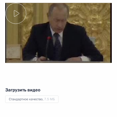
Загрузить видео
Стандартное качество,
7.5 МБ