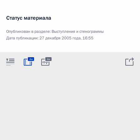
Статус материала
Опубликован в разделе:
Выступления и стенограммы
Дата публикации:
27 декабря 2005 года, 16:55
4м
4м