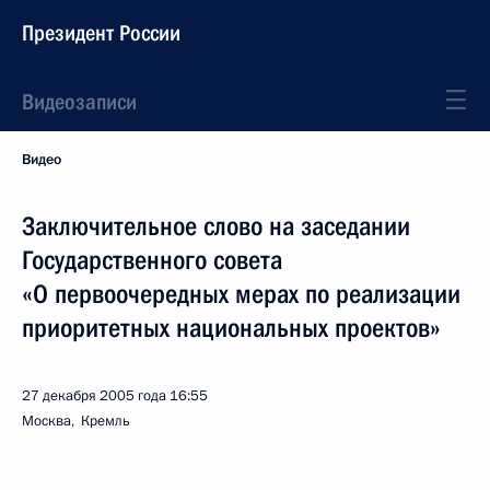
Президент России
Видеозаписи
Видео
Заключительное слово на заседании
Государственного совета
«О первоочередных мерах по реализации
приоритетных национальных проектов»
27 декабря 2005 года
16:55
Москва, Кремль