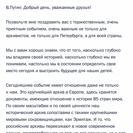
В.Путин: Добрый день, уважаемые друзья!
Позвольте мне поздравить вас с торжественным, очень
приятным событием, очень важным не только для
архивистов, не только для Петербурга, а для всей страны.
Мы с вами хорошо знаем, что от того, насколько глубоко
мы владеем своей историей, насколько глубоко мы ее
понимаем, настолько мы в состоянии определить свое
место сегодня и выстроить будущее для наших детей.
Сегодняшнее событие имеет отношение даже не только
к нам. Это крупнейший архив в Европе, здесь хранятся
документы, имеющие отношение к истории 85 стран мира.
По своим масштабам и по своей ценности наш
исторический архив сопоставим с такими крупнейшими
мировыми сокровищницами, как Эрмитаж. И то, что
российские архивы переезжают в новое современное