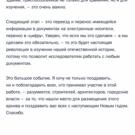
здание, приспособленное не только для хранения, но и для
изучения, – это очень важно.
Следующий этап – это переезд и перенос имеющейся
информации в документах на электронные носители,
перенос в «цифру». Уверен, что если мы это сделаем – а мы
сделаем это обязательно, – то это будет настоящая
революция в изучении нашей отечественной истории,
потому что позволит исследователям работать с любым
документом.
Это большое событие. Я хочу не только поздравить,
но и поблагодарить всех, кто принимал участие в этой
работе, – разумеется, строителей, архитекторов, городские
власти – за то, что нашли место для размещения этого
архива и поздравить вас всех с наступающим Новым годом.
Спасибо.