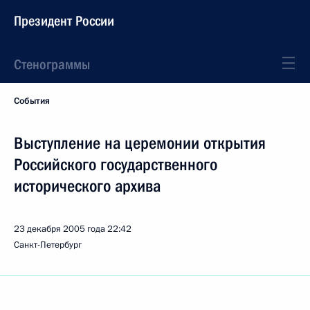
Президент России
Стенограммы
События
Выступление на церемонии открытия
Российского государственного
исторического архива
23 декабря 2005 года
22:42
Санкт-Петербург