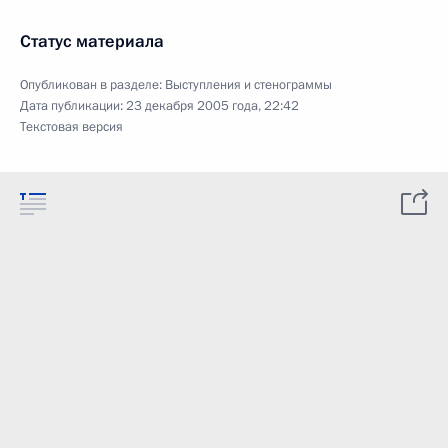
Статус материала
Опубликован в разделе:
Выступления и стенограммы
Дата публикации:
23 декабря 2005 года, 22:42
Текстовая версия