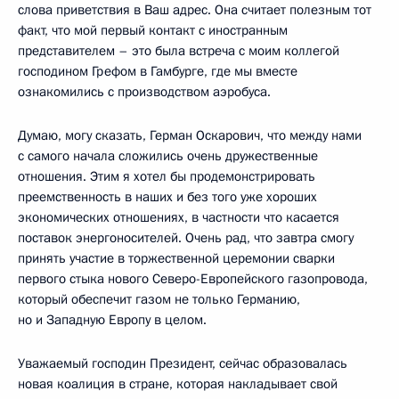
слова приветствия в Ваш адрес. Она считает полезным тот
факт, что мой первый контакт с иностранным
представителем – это была встреча с моим коллегой
господином Грефом в Гамбурге, где мы вместе
ознакомились с производством аэробуса.
Думаю, могу сказать, Герман Оскарович, что между нами
с самого начала сложились очень дружественные
отношения. Этим я хотел бы продемонстрировать
преемственность в наших и без того уже хороших
экономических отношениях, в частности что касается
поставок энергоносителей. Очень рад, что завтра смогу
принять участие в торжественной церемонии сварки
первого стыка нового Северо-Европейского газопровода,
который обеспечит газом не только Германию,
но и Западную Европу в целом.
Уважаемый господин Президент, сейчас образовалась
новая коалиция в стране, которая накладывает свой