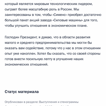
который является мировым технологическим лидером,
сыграет более масштабную роль в России. Мы
заинтересованы в том, чтобы «Сименс» приобрел достаточно
большой пакет акций завода «Силовые машины» для того,
чтобы улучшить отношения в экономическом плане.
Господин Президент, я думаю, что в области развития
малого и среднего предпринимательства мы могли бы
оказать вам содействие, потому что у нас в этом отношении
опыт уже накоплен. Хотел бы сказать, что со своей стороны
готов внести посильную лепту в улучшение наших
экономических отношений.
Статус материала
Опубликован в разделе:
Выступления и стенограммы