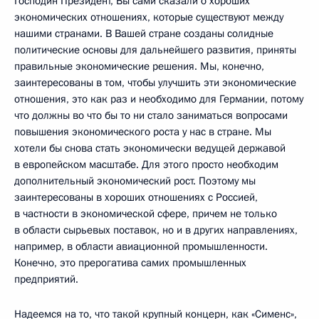
Господин Президент, Вы сами сказали о хороших
экономических отношениях, которые существуют между
нашими странами. В Вашей стране созданы солидные
политические основы для дальнейшего развития, приняты
правильные экономические решения. Мы, конечно,
заинтересованы в том, чтобы улучшить эти экономические
отношения, это как раз и необходимо для Германии, потому
что должны во что бы то ни стало заниматься вопросами
повышения экономического роста у нас в стране. Мы
хотели бы снова стать экономически ведущей державой
в европейском масштабе. Для этого просто необходим
дополнительный экономический рост. Поэтому мы
заинтересованы в хороших отношениях с Россией,
в частности в экономической сфере, причем не только
в области сырьевых поставок, но и в других направлениях,
например, в области авиационной промышленности.
Конечно, это прерогатива самих промышленных
предприятий.
Надеемся на то, что такой крупный концерн, как «Сименс»,