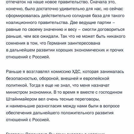
отпечаток на наше новое правительство. Сначала это,
конечно, было достаточно удивительно для нас, но сейчас
сформировалась действительно солидная база для такого
коалиционного правительства. Две ведущие партии –
равные по своему значению и весу – смогли договориться
раньше, чем все ожидали. Так что не может быть никакого
сомнения в том, что Германия заинтересована
в дальнейшем развитии хороших экономических и прочих
отношений с Россией.
Раньше я возглавлял комиссию ХДС, которая занималась
безопасностью, обороной, внешней и европейской
политикой. Тогда я еще не знал, что меня назначат
министром экономики. В то время я вместе с господином
Штайнмайером вел очень тесные переговоры,
и наименьшие разногласия между нами были в вопросе
обеспечения дальнейшего положительного развития
отношений с Россией.