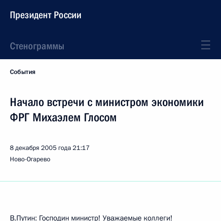
Президент России
Стенограммы
События
Начало встречи с министром экономики
ФРГ Михаэлем Глосом
8 декабря 2005 года
21:17
Ново-Огарево
В.Путин: Господин министр! Уважаемые коллеги!