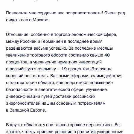
Позвольте мне сердечно вас поприветствовать! Очень рад
видеть вас в Москве.
Отношения, особенно в торгово-экономической сфере,
между Россией и Германией в последнее время
развиваются весьма успешно. За последние месяцы
увеличение торгового оборота составило свыше 40
процентов, а увеличение немецких инвестиций
в российскую экономику – 19 процентов. Это очень
хороший показатель. Важными сферами взаимодействия
остаются такие области, как энергетика, повышение
безопасности в энергетической сфере, улучшение
диверсификации путей доставки российских
энергоносителей нашим основным потребителям
в Западной Европе.
В других областях у нас также хорошие перспективы. Вы
знаете, что мы приняли решение о развитии ускоренными