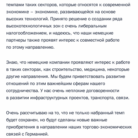
темпами таких секторов, которые относятся к современной
экономике – экономике, развивающейся на основе
высоких технологий. Принято решение о создании ряда
высокотехнологичных зон с очень либеральным
налогообложением, и надеюсь, что наши немецкие
партнеры также проявят интерес к совместной работе
по этому направлению.
Знаю, что немецкие компании проявляют интерес к работе
в таких секторах, как строительство, медицина, некоторые
другие направления. Мы будем приветствовать развитие
отношений по этим важнейшим сферам нашего
сотрудничества. У нас очень неплохие договоренности
в развитии инфраструктурных проектов, транспорта, связи.
Очень рассчитываю на то, что не только набранный темп
будет сохранен, но будут сделаны новые важные
приобретения в направлении наших торгово-экономических
связей с Германией.