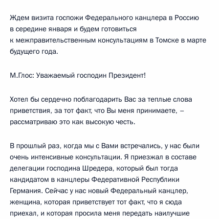
Ждем визита госпожи Федерального канцлера в Россию
в середине января и будем готовиться
к межправительственным консультациям в Томске в марте
будущего года.
М.Глос: Уважаемый господин Президент!
Хотел бы сердечно поблагодарить Вас за теплые слова
приветствия, за тот факт, что Вы меня принимаете, –
рассматриваю это как высокую честь.
В прошлый раз, когда мы с Вами встречались, у нас были
очень интенсивные консультации. Я приезжал в составе
делегации господина Шредера, который был тогда
кандидатом в канцлеры Федеративной Республики
Германия. Сейчас у нас новый Федеральный канцлер,
женщина, которая приветствует тот факт, что я сюда
приехал, и которая просила меня передать наилучшие