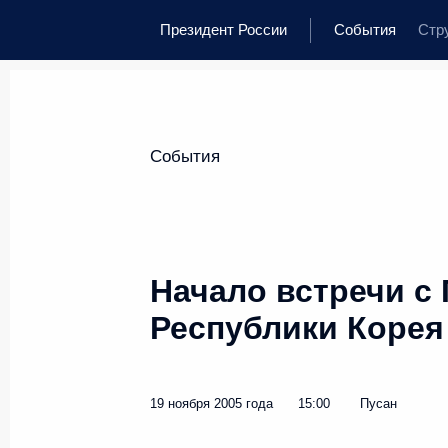
Президент России
События
Стр
События
Начало встречи с
Республики Корея
19 ноября 2005 года
15:00
Пусан