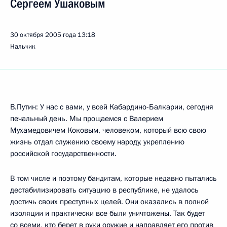
Сергеем Ушаковым
30 октября 2005 года
13:18
Нальчик
В.Путин: У нас с вами, у всей Кабардино-Балкарии, сегодня
печальный день. Мы прощаемся с Валерием
Мухамедовичем Коковым, человеком, который всю свою
жизнь отдал служению своему народу, укреплению
российской государственности.
В том числе и поэтому бандитам, которые недавно пытались
дестабилизировать ситуацию в республике, не удалось
достичь своих преступных целей. Они оказались в полной
изоляции и практически все были уничтожены. Так будет
со всеми, кто берет в руки оружие и направляет его против