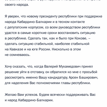
своего народа.
Я уверен, что новому президенту республики при поддержке
народа Кабардино-Балкарии и в тесном контакте
с депутатским корпусом, со всем руководством республики
удастся в самые короткие сроки восстановить ситуацию
в республике. Сделать так, как и было при Кокове, –
сделать ситуацию стабильной, наиболее стабильной
на Кавказе и на юге России. Нисколько в этом
не сомневаюсь.
Хочу сказать, что, когда Валерий Мухамедович принял
решение уйти в отставку, он обратился ко мне с просьбой
рассмотреть именно Вашу кандидатуру, Арсен Баширович,
для наделения Вас полномочиями главы республики.
Желаю Вам успехов. Будем всячески поддерживать Вас
и народ Кабардино-Балкарии.