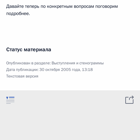
Давайте теперь по конкретным вопросам поговорим
подробнее.
Статус материала
Опубликован в разделе:
Выступления и стенограммы
Дата публикации:
30 октября 2005 года, 13:18
Текстовая версия