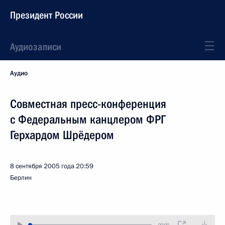
Президент России
Аудиозаписи
Аудио
Совместная пресс-конференция
с Федеральным канцлером ФРГ
Герхардом Шрёдером
8 сентября 2005 года
20:59
Берлин
00:00