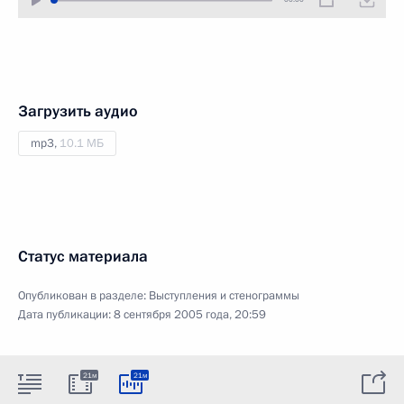
Загрузить аудио
mp3,
10.1 МБ
Статус материала
Опубликован в разделе:
Выступления и стенограммы
Дата публикации:
8 сентября 2005 года, 20:59
21м
21м