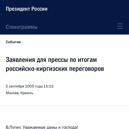
Президент России
Стенограммы
События
Заявления для прессы по итогам
российско-киргизских переговоров
5 сентября 2005 года
15:15
Москва, Кремль
В.Путин: Уважаемые дамы и господа!