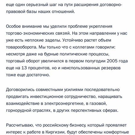
еще один серьезный шаг на пути расширения договорно-
правовой базы наших отношений.
Особое внимание мы уделили проблеме укрепления
торгово-экономических связяй. На этом направлении у нас
уже есть неплохие заделы. Устойчиво растет объем
товарооборота. Мы только что с коллегами говорили:
несмотря даже на бурные политические процессы,
торговый оборот увеличился в первом полугодии 2005 года
еще на 13 процентов, но и неиспользованных резервов
тоже еще достаточно.
Договорились совместными усилиями последовательно
продвигать инвестиционное сотрудничество, наращивать
взаимодействие в электроэнергетике, в газовой,
горнорудной отраслях, в других перспективных сферах.
Рассчитываю, что российскому бизнесу, который проявляет
интерес к работе в Киргизии, будут обеспечены комфортные