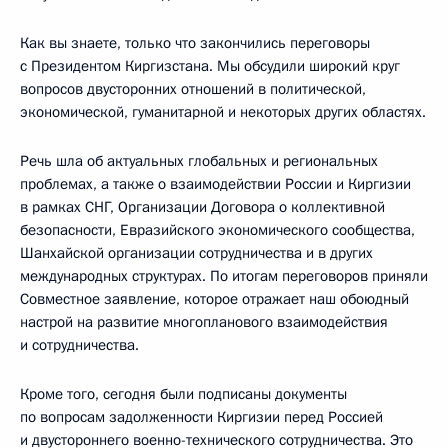
Как вы знаете, только что закончились переговоры
с Президентом Киргизстана. Мы обсудили широкий круг
вопросов двусторонних отношений в политической,
экономической, гуманитарной и некоторых других областях.
Речь шла об актуальных глобальных и региональных
проблемах, а также о взаимодействии России и Киргизии
в рамках СНГ, Организации Договора о коллективной
безопасности, Евразийского экономического сообщества,
Шанхайской организации сотрудничества и в других
международных структурах. По итогам переговоров приняли
Совместное заявление, которое отражает наш обоюдный
настрой на развитие многопланового взаимодействия
и сотрудничества.
Кроме того, сегодня были подписаны документы
по вопросам задолженности Киргизии перед Россией
и двустороннего военно-технического сотрудничества. Это