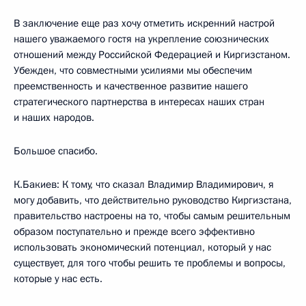
В заключение еще раз хочу отметить искренний настрой
нашего уважаемого гостя на укрепление союзнических
отношений между Российской Федерацией и Киргизстаном.
Убежден, что совместными усилиями мы обеспечим
преемственность и качественное развитие нашего
стратегического партнерства в интересах наших стран
и наших народов.
Большое спасибо.
К.Бакиев: К тому, что сказал Владимир Владимирович, я
могу добавить, что действительно руководство Киргизстана,
правительство настроены на то, чтобы самым решительным
образом поступательно и прежде всего эффективно
использовать экономический потенциал, который у нас
существует, для того чтобы решить те проблемы и вопросы,
которые у нас есть.