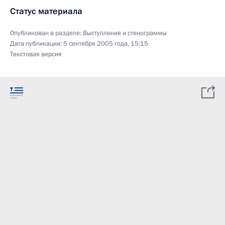
Статус материала
Опубликован в разделе:
Выступления и стенограммы
Дата публикации:
5 сентября 2005 года, 15:15
Текстовая версия