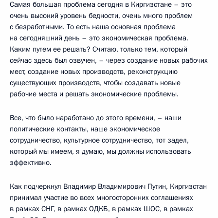
Самая большая проблема сегодня в Киргизстане – это
очень высокий уровень бедности, очень много проблем
с безработными. То есть наша основная проблема
на сегодняшний день – это экономическая проблема.
Каким путем ее решать? Считаю, только тем, который
сейчас здесь был озвучен, – через создание новых рабочих
мест, создание новых производств, реконструкцию
существующих производств, чтобы создавать новые
рабочие места и решать экономические проблемы.
Все, что было наработано до этого времени, – наши
политические контакты, наше экономическое
сотрудничество, культурное сотрудничество, тот задел,
который мы имеем, я думаю, мы должны использовать
эффективно.
Как подчеркнул Владимир Владимирович Путин, Киргизстан
принимал участие во всех многосторонних соглашениях
в рамках СНГ, в рамках ОДКБ, в рамках ШОС, в рамках