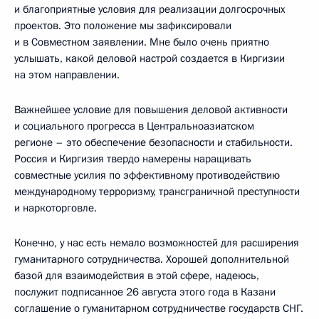
и благоприятные условия для реализации долгосрочных
проектов. Это положение мы зафиксировали
и в Совместном заявлении. Мне было очень приятно
услышать, какой деловой настрой создается в Киргизии
на этом направлении.
Важнейшее условие для повышения деловой активности
и социального прогресса в Центральноазиатском
регионе – это обеспечение безопасности и стабильности.
Россия и Киргизия твердо намерены наращивать
совместные усилия по эффективному противодействию
международному терроризму, трансграничной преступности
и наркоторговле.
Конечно, у нас есть немало возможностей для расширения
гуманитарного сотрудничества. Хорошей дополнительной
базой для взаимодействия в этой сфере, надеюсь,
послужит подписанное 26 августа этого года в Казани
соглашение о гуманитарном сотрудничестве государств СНГ.