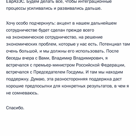
ЕврАзЭС. Будем делать все, чтобы интеграционные
процессы усиливались и развивались дальше.
Хочу особо подчеркнуть: акцент в нашем дальнейшем
сотрудничестве будет сделан прежде всего
на экономическое сотрудничество, на решение
экономических проблем, которые у нас есть. Потенциал там
очень большой, и мы должны его использовать. После
беседы вчера с Вами, Владимир Владимирович, я
встречался с премьер-министром Российской Федерации,
встречался с Председателем Госдумы. И там мы находим
поддержку. Думаю, эта разносторонняя поддержка даст
хорошие предпосылки для конкретных результатов, в чем я
не сомневаюсь.
Спасибо.