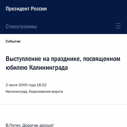
Президент России
Стенограммы
События
Выступление на празднике, посвященном
юбилею Калининграда
2 июля 2005 года
16:22
Калининград, Королевские ворота
В.Путин: Дорогие друзья!