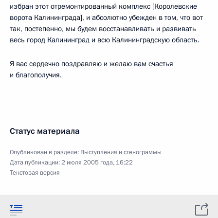
избран этот отремонтированный комплекс [Королевские
ворота Калининграда], и абсолютно убежден в том, что вот
так, постепенно, мы будем восстанавливать и развивать
весь город Калининград и всю Калининградскую область.
Я вас сердечно поздравляю и желаю вам счастья
и благополучия.
Статус материала
Опубликован в разделе:
Выступления и стенограммы
Дата публикации:
2 июля 2005 года, 16:22
Текстовая версия