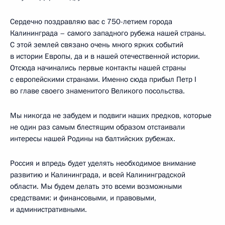
Сердечно поздравляю вас с 750-летием города
Калининграда – самого западного рубежа нашей страны.
С этой землей связано очень много ярких событий
в истории Европы, да и в нашей отечественной истории.
Отсюда начинались первые контакты нашей страны
с европейскими странами. Именно сюда прибыл Петр I
во главе своего знаменитого Великого посольства.
Мы никогда не забудем и подвиги наших предков, которые
не один раз самым блестящим образом отстаивали
интересы нашей Родины на балтийских рубежах.
Россия и впредь будет уделять необходимое внимание
развитию и Калининграда, и всей Калининградской
области. Мы будем делать это всеми возможными
средствами: и финансовыми, и правовыми,
и административными.