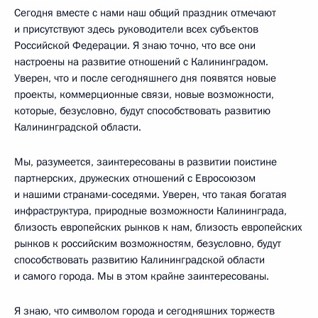
Сегодня вместе с нами наш общий праздник отмечают
и присутствуют здесь руководители всех субъектов
Российской Федерации. Я знаю точно, что все они
настроены на развитие отношений с Калининградом.
Уверен, что и после сегодняшнего дня появятся новые
проекты, коммерционные связи, новые возможности,
которые, безусловно, будут способствовать развитию
Калининградской области.
Мы, разумеется, заинтересованы в развитии поистине
партнерских, дружеских отношений с Евросоюзом
и нашими странами-соседями. Уверен, что такая богатая
инфраструктура, природные возможности Калининграда,
близость европейских рынков к нам, близость европейских
рынков к российским возможностям, безусловно, будут
способствовать развитию Калининградской области
и самого города. Мы в этом крайне заинтересованы.
Я знаю, что символом города и сегодняшних торжеств