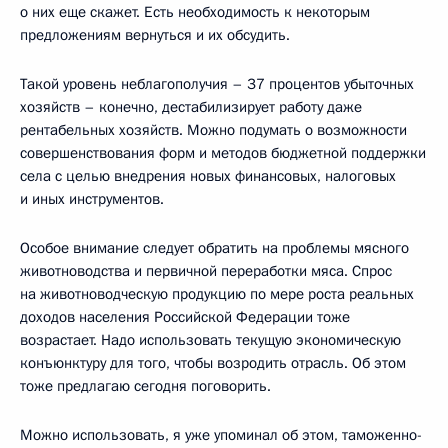
о них еще скажет. Есть необходимость к некоторым
предложениям вернуться и их обсудить.
Такой уровень неблагополучия – 37 процентов убыточных
хозяйств – конечно, дестабилизирует работу даже
рентабельных хозяйств. Можно подумать о возможности
совершенствования форм и методов бюджетной поддержки
села с целью внедрения новых финансовых, налоговых
и иных инструментов.
Особое внимание следует обратить на проблемы мясного
животноводства и первичной переработки мяса. Спрос
на животноводческую продукцию по мере роста реальных
доходов населения Российской Федерации тоже
возрастает. Надо использовать текущую экономическую
конъюнктуру для того, чтобы возродить отрасль. Об этом
тоже предлагаю сегодня поговорить.
Можно использовать, я уже упоминал об этом, таможенно-