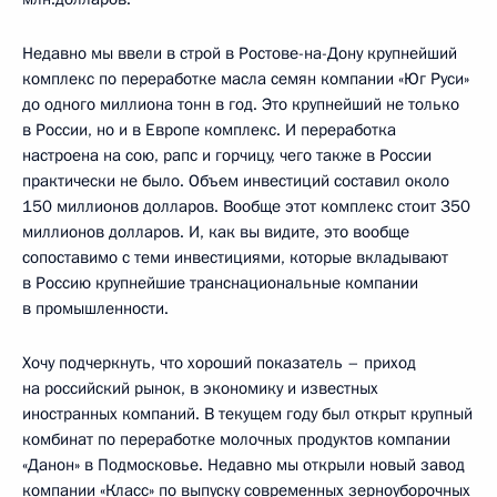
Недавно мы ввели в строй в Ростове-на-Дону крупнейший
комплекс по переработке масла семян компании «Юг Руси»
до одного миллиона тонн в год. Это крупнейший не только
в России, но и в Европе комплекс. И переработка
настроена на сою, рапс и горчицу, чего также в России
практически не было. Объем инвестиций составил около
150 миллионов долларов. Вообще этот комплекс стоит 350
миллионов долларов. И, как вы видите, это вообще
сопоставимо с теми инвестициями, которые вкладывают
в Россию крупнейшие транснациональные компании
в промышленности.
Хочу подчеркнуть, что хороший показатель – приход
на российский рынок, в экономику и известных
иностранных компаний. В текущем году был открыт крупный
комбинат по переработке молочных продуктов компании
«Данон» в Подмосковье. Недавно мы открыли новый завод
компании «Класс» по выпуску современных зерноуборочных