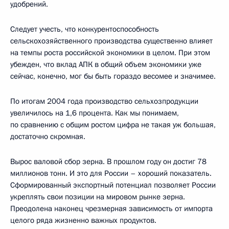
удобрений.
Следует учесть, что конкурентоспособность
сельскохозяйственного производства существенно влияет
на темпы роста российской экономики в целом. При этом
убежден, что вклад АПК в общий объем экономики уже
сейчас, конечно, мог бы быть гораздо весомее и значимее.
По итогам 2004 года производство сельхозпродукции
увеличилось на 1,6 процента. Как мы понимаем,
по сравнению с общим ростом цифра не такая уж большая,
достаточно скромная.
Вырос валовой сбор зерна. В прошлом году он достиг 78
миллионов тонн. И это для России – хороший показатель.
Сформированный экспортный потенциал позволяет России
укреплять свои позиции на мировом рынке зерна.
Преодолена наконец чрезмерная зависимость от импорта
целого ряда жизненно важных продуктов.