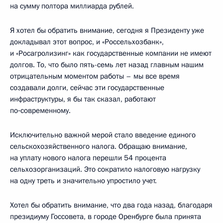
на сумму полтора миллиарда рублей.
Я хотел бы обратить внимание, сегодня я Президенту уже
докладывал этот вопрос, и «Россельхозбанк»,
и «Росагролизинг» как государственные компании не имеют
долгов. То, что было пять-семь лет назад главным нашим
отрицательным моментом работы – мы все время
создавали долги, сейчас эти государственные
инфраструктуры, я бы так сказал, работают
по‑современному.
Исключительно важной мерой стало введение единого
сельскохозяйственного налога. Обращаю внимание,
на уплату нового налога перешли 54 процента
сельхозорганизаций. Это сократило налоговую нагрузку
на одну треть и значительно упростило учет.
Хотел бы обратить внимание, что два года назад, благодаря
президиуму Госсовета, в городе Оренбурге была принята