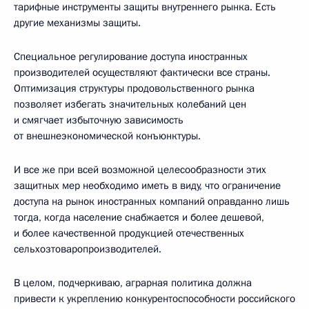
тарифные инструменты защиты внутреннего рынка. Есть
другие механизмы защиты.
Специальное регулирование доступа иностранных
производителей осуществляют фактически все страны.
Оптимизация структуры продовольственного рынка
позволяет избегать значительных колебаний цен
и смягчает избыточную зависимость
от внешнеэкономической конъюнктуры.
И все же при всей возможной целесообразности этих
защитных мер необходимо иметь в виду, что ограничение
доступа на рынок иностранных компаний оправданно лишь
тогда, когда население снабжается и более дешевой,
и более качественной продукцией отечественных
сельхозтоваропроизводителей.
В целом, подчеркиваю, аграрная политика должна
привести к укреплению конкурентоспособности российского