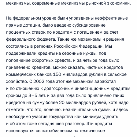
механизмы, современные механизмы рыночной экономики.
На федеральном уровне были упразднены неэффективные
прямые дотации, было введено субсидирование
процентных ставок по кредитам с погашением за счет
федерального бюджета. Такие же механизмы и решения
состоялись в регионах Российской Федерации. Мы
поддерживали кредиты на сезонные нужды, под
пополнение оборотных средств, и за четыре года было
привлечено кредитов, можно сказать, частных кредитов
коммерческих банков 150 миллиардов рублей в сельское
хозяйство. С 2002 года этот же механизм заработал
и по отношению к долгосрочным инвестиционным кредитам
сроком до 3–5 лет, и за два года было привлечено таких
кредитов на сумму более 20 миллиардов рублей, хотя надо
отметить, что это, конечно, незначительные суммы и здесь
необходимо участие государства как минимум удвоить,
и об этом тоже сегодня шел разговор. Эти кредиты
используются сельхозбизнесом на техническое