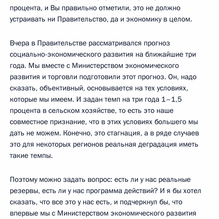
процента, и Вы правильно отметили, это не должно
устраивать ни Правительство, да и экономику в целом.
Вчера в Правительстве рассматривался прогноз
социально-экономического развития на ближайшие три
года. Мы вместе с Министерством экономического
развития и торговли подготовили этот прогноз. Он, надо
сказать, объективный, основывается на тех условиях,
которые мы имеем. И задан темп на три года 1–1,5
процента в сельском хозяйстве, то есть это наше
совместное признание, что в этих условиях большего мы
дать не можем. Конечно, это стагнация, а в ряде случаев
это для некоторых регионов реальная деградация иметь
такие темпы.
Поэтому можно задать вопрос: есть ли у нас реальные
резервы, есть ли у нас программа действий? И я бы хотел
сказать, что все это у нас есть, и подчеркнул бы, что
впервые мы с Министерством экономического развития