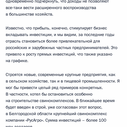
одновременно подчеркнуть, что доходы не позволяют
все‑таки вести расширенного воспроизводства
в большинстве хозяйств.
Известно, что прибыль, конечно, стимулирует бизнес
вкладывать инвестиции, и мы видим, за последние годы
отрасль становиться более привлекательной для
российских и зарубежных частных предпринимателей. Это
привело к росту прямых инвестиций, что также указано
на графике.
Строятся новые, современные крупные предприятия, как
в сельском хозяйстве, так и в пищевой промышленности. Я
мог бы привести целый ряд примеров конкретных.
В частности, хотел бы остановиться особенно
на строительстве свинокомплексов. В ближайшее время
будет введен в строй, уже согласован этот вопрос,
в Белгородской области крупнейший свинокомплекс
компании «РусАгро». Сумма инвестиций – более 100
млн.долларов.