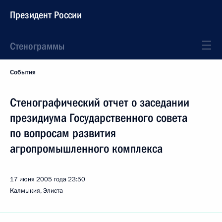
Президент России
Стенограммы
События
Стенографический отчет о заседании
президиума Государственного совета
по вопросам развития
агропромышленного комплекса
17 июня 2005 года
23:50
Калмыкия, Элиста