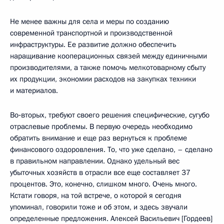
Не менее важны для села и меры по созданию
современной транспортной и производственной
инфраструктуры. Ее развитие должно обеспечить
наращивание кооперационных связей между единичными
производителями, а также помочь мелкотоварному сбыту
их продукции, экономии расходов на закупках техники
и материалов.
Во‑вторых, требуют своего решения специфические, сугубо
отраслевые проблемы. В первую очередь необходимо
обратить внимание и еще раз вернуться к проблеме
финансового оздоровления. То, что уже сделано, – сделано
в правильном направлении. Однако удельный вес
убыточных хозяйств в отрасли все еще составляет 37
процентов. Это, конечно, слишком много. Очень много.
Кстати говоря, на той встрече, о которой я сегодня
упоминал, говорили тоже и об этом, и здесь звучали
определенные предложения. Алексей Васильевич [Гордеев]