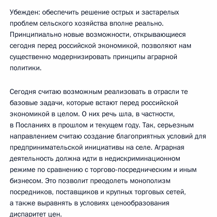
Убежден: обеспечить решение острых и застарелых
проблем сельского хозяйства вполне реально.
Принципиально новые возможности, открывающиеся
сегодня перед российской экономикой, позволяют нам
существенно модернизировать принципы аграрной
политики.
Сегодня считаю возможным реализовать в отрасли те
базовые задачи, которые встают перед российской
экономикой в целом. О них речь шла, в частности,
в Посланиях в прошлом и текущем году. Так, серьезным
направлением считаю создание благоприятных условий для
предпринимательской инициативы на селе. Аграрная
деятельность должна идти в недискриминационном
режиме по сравнению с торгово-посредническим и иным
бизнесом. Это позволит преодолеть монополизм
посредников, поставщиков и крупных торговых сетей,
а также выравнять в условиях ценообразования
диспаритет цен.