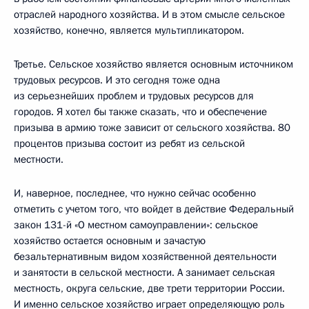
отраслей народного хозяйства. И в этом смысле сельское
хозяйство, конечно, является мультипликатором.
Третье. Сельское хозяйство является основным источником
трудовых ресурсов. И это сегодня тоже одна
из серьезнейших проблем и трудовых ресурсов для
городов. Я хотел бы также сказать, что и обеспечение
призыва в армию тоже зависит от сельского хозяйства. 80
процентов призыва состоит из ребят из сельской
местности.
И, наверное, последнее, что нужно сейчас особенно
отметить с учетом того, что войдет в действие Федеральный
закон 131-й «О местном самоуправлении»: сельское
хозяйство остается основным и зачастую
безальтернативным видом хозяйственной деятельности
и занятости в сельской местности. А занимает сельская
местность, округа сельские, две трети территории России.
И именно сельское хозяйство играет определяющую роль