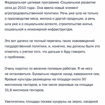
Федеральная целевая программа «Социальное развитие
села до 2010 года». Она ввела новый элемент
агропродовольственной политики. Речь уже шла не только
о производстве мяса, молока и другой продукции, а речь
шла уже и о социальном аспекте, строительстве жилья,
социальной и инженерной инфраструктуре.
Это вот далеко не полный перечень таких нововведений
государственной политики, и, конечно, мы должны были это
отметить с учетом того, что дальше я буду говорить
о проблемах.
Очень коротко по весенне-полевым работам. Я не могу
не остановиться. Буквально неделю назад завершился сев.
Яровые культуры размещены на площади около 50
миллионов гектаров, в том числе зерновые на площади
31,6 миллиона гектаров.
Увеличились площади посева кукурузы на зерно, сахарной