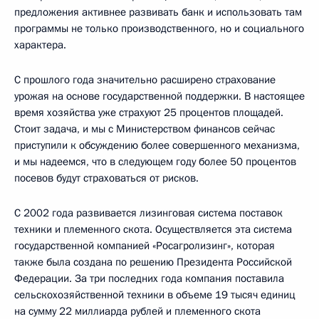
предложения активнее развивать банк и использовать там
программы не только производственного, но и социального
характера.
С прошлого года значительно расширено страхование
урожая на основе государственной поддержки. В настоящее
время хозяйства уже страхуют 25 процентов площадей.
Стоит задача, и мы с Министерством финансов сейчас
приступили к обсуждению более совершенного механизма,
и мы надеемся, что в следующем году более 50 процентов
посевов будут страховаться от рисков.
С 2002 года развивается лизинговая система поставок
техники и племенного скота. Осуществляется эта система
государственной компанией «Росагролизинг», которая
также была создана по решению Президента Российской
Федерации. За три последних года компания поставила
сельскохозяйственной техники в объеме 19 тысяч единиц
на сумму 22 миллиарда рублей и племенного скота