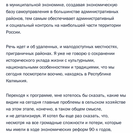
в муниципальной экономике, создавая экономическую
базу самоуправления в большинстве административных
районов, тем самым обеспечивает административный
и социальный контроль на наибольшей части территории
России.
Речь идет и об удаленных, и малодоступных местностях,
приграничных районах. Я уже не говорю о сохранении
исторического уклада жизни с культурными,
национальными особенностями и традициями, что мы
сегодня посмотрели воочию, находясь в Республике
Калмыкия.
Переходя к программе, мне хотелось бы сказать, какие мы
видим на сегодня главные проблемы в сельском хозяйстве
на этом этапе, конечно, в таком общем смысле,
и не детализируя. И хотел бы еще раз сказать, что,
несмотря на все громадные сложности и потери, которые
мы имели в ходе экономических реформ 90-х годов,