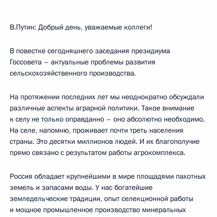
В.Путин: Добрый день, уважаемые коллеги!
В повестке сегодняшнего заседания президиума
Госсовета – актуальные проблемы развития
сельскохозяйственного производства.
На протяжении последних лет мы неоднократно обсуждали
различные аспекты аграрной политики. Такое внимание
к селу не только оправданно – оно абсолютно необходимо.
На селе, напомню, проживает почти треть населения
страны. Это десятки миллионов людей. И их благополучие
прямо связано с результатом работы агрокомплекса.
Россия обладает крупнейшими в мире площадями пахотных
земель и запасами воды. У нас богатейшие
земледельческие традиции, опыт селекционной работы
и мощное промышленное производство минеральных