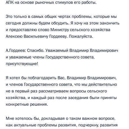
АПК на основе рыночных стимулов его работы.
Это только в самых общих чертах проблемы, которые мы
сегодня должны будем обсудить. Я хочу на этом закончить
и предоставляю слово Министру сельского хозяйства
Алексею Васильевичу Гордееву. Пожалуйста.
А.Гордеев: Спасибо. Уважаемый Владимир Владимирович
и уважаемые члены Государственного совета,
присутствующие!
Я хотел бы поблагодарить Вас, Владимир Владимирович,
и членов Государственного совета, что мы действительно
не в первый раз рассматриваем вопросы сельского
хозяйства, и каждый раз после заседания были приняты
конкретные решения.
Мне хотелось бы, докладывая о таком важном вопросе,
как актуальные проблемы развития, подчеркну, развития