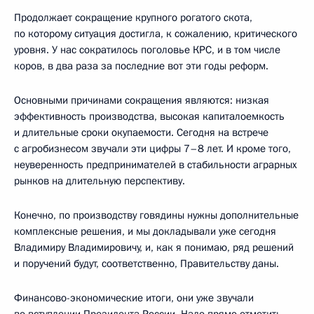
Продолжает сокращение крупного рогатого скота,
по которому ситуация достигла, к сожалению, критического
уровня. У нас сократилось поголовье КРС, и в том числе
коров, в два раза за последние вот эти годы реформ.
Основными причинами сокращения являются: низкая
эффективность производства, высокая капиталоемкость
и длительные сроки окупаемости. Сегодня на встрече
с агробизнесом звучали эти цифры 7–8 лет. И кроме того,
неуверенность предпринимателей в стабильности аграрных
рынков на длительную перспективу.
Конечно, по производству говядины нужны дополнительные
комплексные решения, и мы докладывали уже сегодня
Владимиру Владимировичу, и, как я понимаю, ряд решений
и поручений будут, соответственно, Правительству даны.
Финансово-экономические итоги, они уже звучали