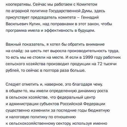
кооперативы. Сейчас мы работаем с Комитетом
по аграрной политике Государственной Думы, здесь
присутствует председатель комитета – Геннадий
Васильевич Кулик, над поправками в этот закон, чтобы
программа имела и эффективность в будущем.
Важный показатель, я хотел бы обратить внимание
на слайд: за шесть лет выросла производительность труда,
то есть мы не стояли на месте. И если в 1999 году работник
сельского хозяйства производил продукции на 72 тысячи
рублей, то сейчас в полтора раза больше.
Следует отметить и, наверное, это благодаря чему,
в общем‑то, мы имели определенную динамику роста
в сельском хозяйстве, что федеральный центр
и администрации субъектов Российской Федерации
существенно изменили за последние годы бюджетную
и налоговую политику по отношению
к сельскохозяйственному сектору, используя именно