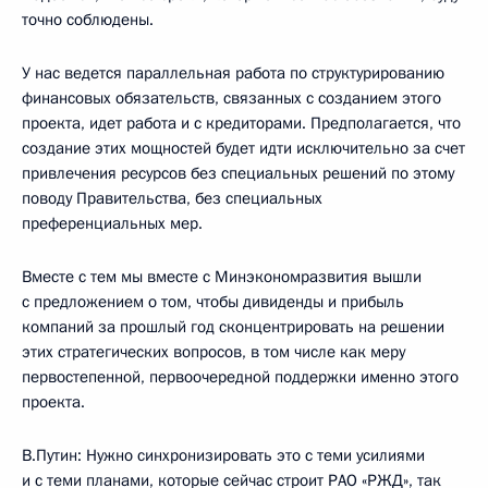
точно соблюдены.
У нас ведется параллельная работа по структурированию
финансовых обязательств, связанных с созданием этого
проекта, идет работа и с кредиторами. Предполагается, что
создание этих мощностей будет идти исключительно за счет
привлечения ресурсов без специальных решений по этому
поводу Правительства, без специальных
преференциальных мер.
Вместе с тем мы вместе с Минэкономразвития вышли
с предложением о том, чтобы дивиденды и прибыль
компаний за прошлый год сконцентрировать на решении
этих стратегических вопросов, в том числе как меру
первостепенной, первоочередной поддержки именно этого
проекта.
В.Путин: Нужно синхронизировать это с теми усилиями
и с теми планами, которые сейчас строит РАО «РЖД», так