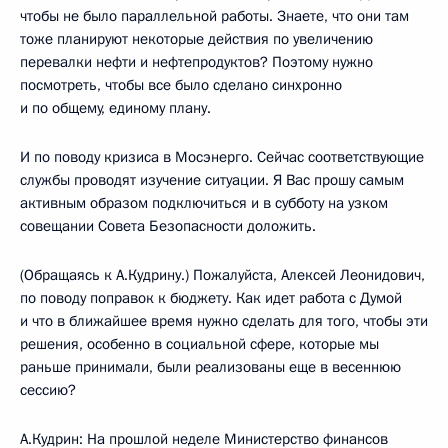
чтобы не было параллельной работы. Знаете, что они там
тоже планируют некоторые действия по увеличению
перевалки нефти и нефтепродуктов? Поэтому нужно
посмотреть, чтобы все было сделано синхронно
и по общему, единому плану.
И по поводу кризиса в Мосэнерго. Сейчас соответствующие
службы проводят изучение ситуации. Я Вас прошу самым
активным образом подключиться и в субботу на узком
совещании Совета Безопасности доложить.
(Обращаясь к А.Кудрину.) Пожалуйста, Алексей Леонидович,
по поводу поправок к бюджету. Как идет работа с Думой
и что в ближайшее время нужно сделать для того, чтобы эти
решения, особенно в социальной сфере, которые мы
раньше принимали, были реализованы еще в весеннюю
сессию?
А.Кудрин: На прошлой неделе Министерство финансов