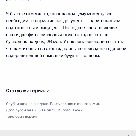
Я бы еще отметил то, что к настоящему моменту все
необходимые нормативные документы Правительством
подготовлены и выпущены. Последнее постановление,
о порядке финансирования этих расходов, вышло
буквально на днях, 26 мая. У нас есть основание считать,
что намеченные на этот год планы по проведению детской
оздоровительной кампании будут выполнены.
Статус материала
Опубликован в разделе:
Выступления и стенограммы
Дата публикации:
30 мая 2005 года, 14:47
Текстовая версия