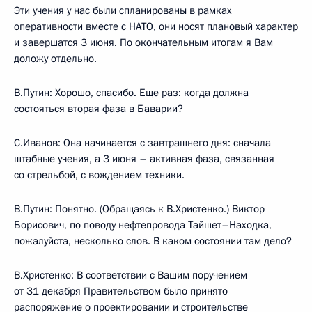
Эти учения у нас были спланированы в рамках
оперативности вместе с НАТО, они носят плановый характер
и завершатся 3 июня. По окончательным итогам я Вам
доложу отдельно.
В.Путин: Хорошо, спасибо. Еще раз: когда должна
состояться вторая фаза в Баварии?
С.Иванов: Она начинается с завтрашнего дня: сначала
штабные учения, а 3 июня – активная фаза, связанная
со стрельбой, с вождением техники.
В.Путин: Понятно. (Обращаясь к В.Христенко.) Виктор
Борисович, по поводу нефтепровода Тайшет–Находка,
пожалуйста, несколько слов. В каком состоянии там дело?
В.Христенко: В соответствии с Вашим поручением
от 31 декабря Правительством было принято
распоряжение о проектировании и строительстве