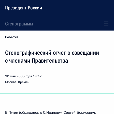
Президент России
Стенограммы
События
Стенографический отчет о совещании
с членами Правительства
30 мая 2005 года
14:47
Москва, Кремль
В.Путин (обращаясь к С.Иванову): Сергей Борисович,