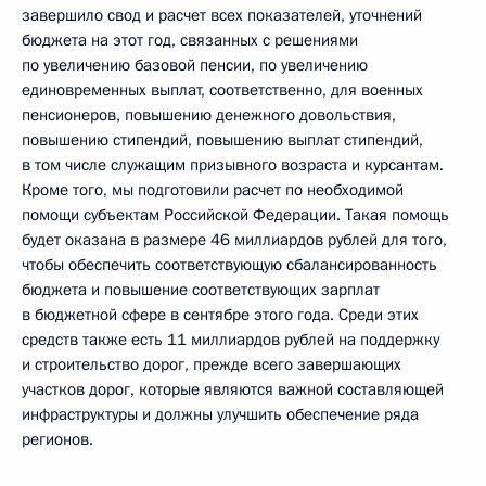
завершило свод и расчет всех показателей, уточнений
бюджета на этот год, связанных с решениями
по увеличению базовой пенсии, по увеличению
единовременных выплат, соответственно, для военных
пенсионеров, повышению денежного довольствия,
повышению стипендий, повышению выплат стипендий,
в том числе служащим призывного возраста и курсантам.
Кроме того, мы подготовили расчет по необходимой
помощи субъектам Российской Федерации. Такая помощь
будет оказана в размере 46 миллиардов рублей для того,
чтобы обеспечить соответствующую сбалансированность
бюджета и повышение соответствующих зарплат
в бюджетной сфере в сентябре этого года. Среди этих
средств также есть 11 миллиардов рублей на поддержку
и строительство дорог, прежде всего завершающих
участков дорог, которые являются важной составляющей
инфраструктуры и должны улучшить обеспечение ряда
регионов.