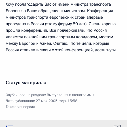
Хочу поблагодарить Вас от имени министра транспорта
Европы за Ваше обращение к министрам. Конференция
министров транспорта европейских стран впервые
проведена в России (этому форуму 50 лет). Очень хорошо
прошла конференция. Все подчеркивали, что Россия
является важнейшим транспортным коридором, мостом
между Европой и Азией. Считаю, что те цели, которые
Россия ставила в связи с этой конференцией, достигнуты.
Статус материала
Опубликован в разделе:
Выступления и стенограммы
Дата публикации:
27 мая 2005 года, 15:58
Текстовая версия