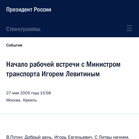
Президент России
Стенограммы
События
Начало рабочей встречи с Министром
транспорта Игорем Левитиным
27 мая 2005 года
15:58
Москва, Кремль
В.Путин: Добрый день, Игорь Евгеньевич. С Литвы начнем,