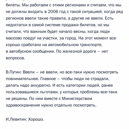
билеты. Мы работаем с этими регионами и считаем, что мы
не должны входить в 2006 год с такой ситуацией, когда ряд
регионов ввели такие правила, а другие не ввели. Есть
недостатки в самой системе продажи билетов, но мы
считали, что важным будет начало весны, когда люди
массово поедут на участки, за город. На этот момент все
хорошо сработано на автомобильном транспорте,
в автобусном сообщении. По железной дороге – нет
вопросов.
В.Путин: Ввели – не ввели, но все‑таки нужно посмотреть
повнимательнее. Главное – чтобы люди не страдали,
делать надо аккуратно. И есть категории людей, ранее
пользовавшиеся льготами, у которых проблемы все‑таки
не решены. По ним вместе с Министерством
здравоохранения нужно отдельно посмотреть.
И.Левитин: Хорошо.