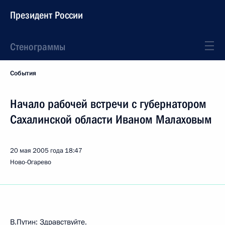
Президент России
Стенограммы
События
Начало рабочей встречи с губернатором
Сахалинской области Иваном Малаховым
20 мая 2005 года
18:47
Ново-Огарево
В.Путин: Здравствуйте.