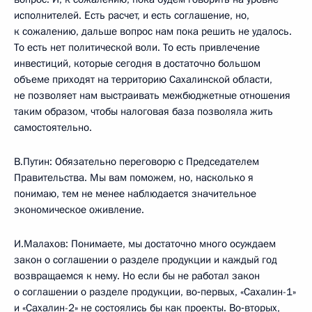
исполнителей. Есть расчет, и есть соглашение, но,
к сожалению, дальше вопрос нам пока решить не удалось.
То есть нет политической воли. То есть привлечение
инвестиций, которые сегодня в достаточно большом
объеме приходят на территорию Сахалинской области,
не позволяет нам выстраивать межбюджетные отношения
таким образом, чтобы налоговая база позволяла жить
самостоятельно.
В.Путин: Обязательно переговорю с Председателем
Правительства. Мы вам поможем, но, насколько я
понимаю, тем не менее наблюдается значительное
экономическое оживление.
И.Малахов: Понимаете, мы достаточно много осуждаем
закон о соглашении о разделе продукции и каждый год
возвращаемся к нему. Но если бы не работал закон
о соглашении о разделе продукции, во‑первых, «Сахалин-1»
и «Сахалин-2» не состоялись бы как проекты. Во‑вторых,