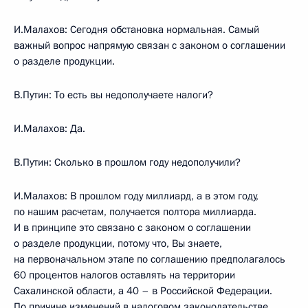
И.Малахов: Сегодня обстановка нормальная. Самый
важный вопрос напрямую связан с законом о соглашении
о разделе продукции.
В.Путин: То есть вы недополучаете налоги?
И.Малахов: Да.
В.Путин: Сколько в прошлом году недополучили?
И.Малахов: В прошлом году миллиард, а в этом году,
по нашим расчетам, получается полтора миллиарда.
И в принципе это связано с законом о соглашении
о разделе продукции, потому что, Вы знаете,
на первоначальном этапе по соглашению предполагалось
60 процентов налогов оставлять на территории
Сахалинской области, а 40 – в Российской Федерации.
По причине изменений в налоговом законодательстве