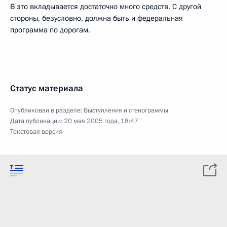
В это вкладывается достаточно много средств. С другой
стороны, безусловно, должна быть и федеральная
программа по дорогам.
Статус материала
Опубликован в разделе:
Выступления и стенограммы
Дата публикации:
20 мая 2005 года, 18:47
Текстовая версия