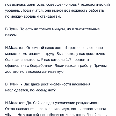
повысилась занятость, совершенно новый технологический
уровень. Люди учатся, они имеют возможность работать
по международным стандартам.
В.Путин: То есть не только минусы, но и значительные
плюсы.
И.Малахов: Огромный плюс есть. И третье: совершенно
меняется мотивация к труду. Вы знаете, у нас достаточно
большая занятость. У нас сегодня 1,7 процента
официальных безработных. Люди находят работу. Причем
достаточно высокооплачиваемую.
В.Путин: У Вас даже рост численности населения
наблюдается, по‑моему, нет?
И.Малахов: Да. Сейчас идет увеличение рождаемости.
Отток населения, к сожалению, идет, есть и естественная
убыль. Но у нас сейчас наблюдается приток рабочей силы.