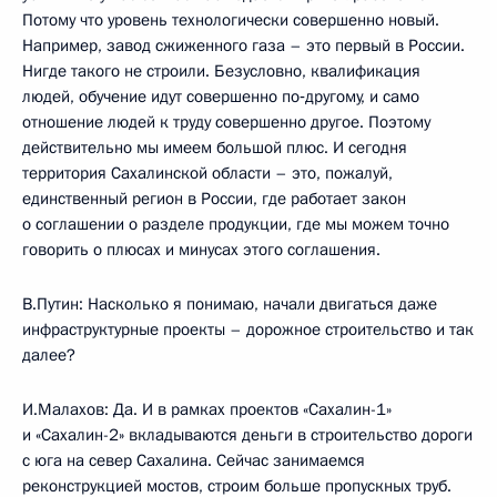
Потому что уровень технологически совершенно новый.
Например, завод сжиженного газа – это первый в России.
Нигде такого не строили. Безусловно, квалификация
людей, обучение идут совершенно по‑другому, и само
отношение людей к труду совершенно другое. Поэтому
действительно мы имеем большой плюс. И сегодня
территория Сахалинской области – это, пожалуй,
единственный регион в России, где работает закон
о соглашении о разделе продукции, где мы можем точно
говорить о плюсах и минусах этого соглашения.
В.Путин: Насколько я понимаю, начали двигаться даже
инфраструктурные проекты – дорожное строительство и так
далее?
И.Малахов: Да. И в рамках проектов «Сахалин-1»
и «Сахалин-2» вкладываются деньги в строительство дороги
с юга на север Сахалина. Сейчас занимаемся
реконструкцией мостов, строим больше пропускных труб.