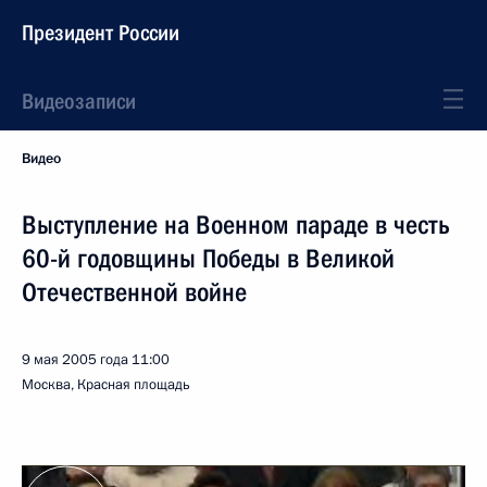
Президент России
Видеозаписи
Видео
Выступление на Военном параде в честь
60-й годовщины Победы в Великой
Отечественной войне
9 мая 2005 года
11:00
Москва, Красная площадь