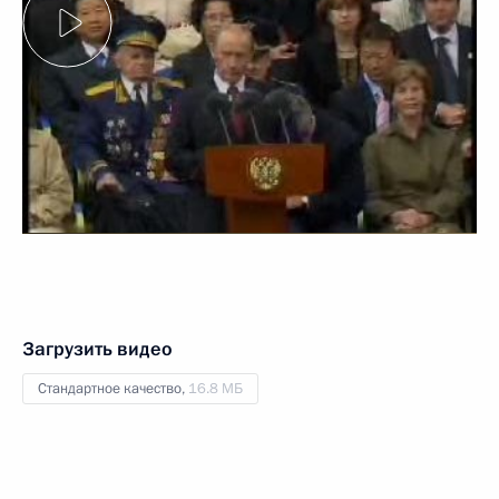
Загрузить видео
Стандартное качество,
16.8 МБ