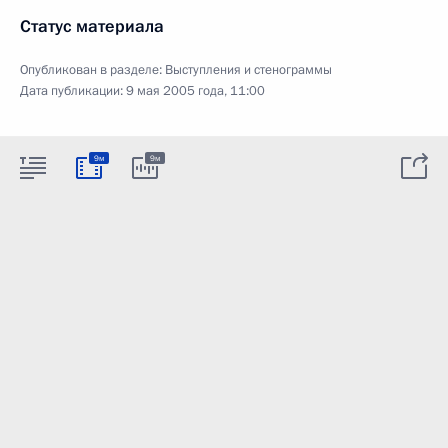
Статус материала
Опубликован в разделе:
Выступления и стенограммы
Дата публикации:
9 мая 2005 года, 11:00
9м
9м