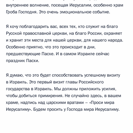
внутреннее волнение, посещая Иерусалим, особенно храм
Гроба Господня. Это очень эмоциональное событие.
Я хочу поблагодарить вас, всех тех, кто служит на благо
Русской православной церкви, на благо России, охраняет
и хранит эти места для нашей церкви, для нашего народа.
Особенно приятно, что это происходит в дни,
предшествующие Пасхе. И в самом Израиле сейчас
праздник Пасхи.
Я думаю, что это будет способствовать успешному визиту
в Израиль. Это первый визит главы Российского
государства в Израиль. Мы должны приложить усилия,
чтобы добиться примирения. Не случайно здесь, в вашем
храме, надпись над царскими вратами – «Проси мира
Иерусалиму». Будем просить у Господа мира Иерусалиму.