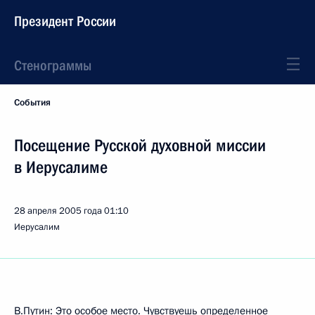
Президент России
Стенограммы
События
Посещение Русской духовной миссии
в Иерусалиме
28 апреля 2005 года
01:10
Иерусалим
В.Путин: Это особое место. Чувствуешь определенное