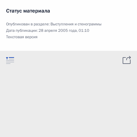
Статус материала
Опубликован в разделе:
Выступления и стенограммы
Дата публикации:
28 апреля 2005 года, 01:10
Текстовая версия