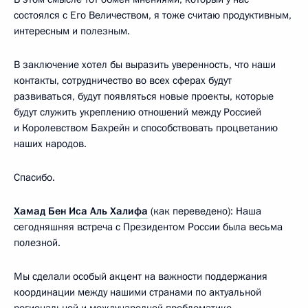
состоялся с Его Величеством, я тоже считаю продуктивным,
интересным и полезным.
В заключение хотел бы выразить уверенность, что наши
контакты, сотрудничество во всех сферах будут
развиваться, будут появляться новые проекты, которые
будут служить укреплению отношений между Россией
и Королевством Бахрейн и способствовать процветанию
наших народов.
Спасибо.
Хамад Бен Иса Аль Халифа
(как переведено): Наша
сегодняшняя встреча с Президентом России была весьма
полезной.
Мы сделали особый акцент на важности поддержания
координации между нашими странами по актуальной
региональной и международной проблематике,