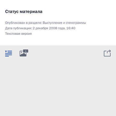
Статус материала
Опубликован в разделе:
Выступления и стенограммы
Дата публикации:
2 декабря 2008 года, 16:40
Текстовая версия
1