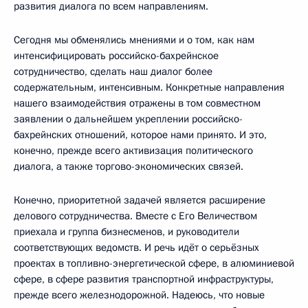
развития диалога по всем направлениям.
Сегодня мы обменялись мнениями и о том, как нам
интенсифицировать российско-бахрейнское
сотрудничество, сделать наш диалог более
содержательным, интенсивным. Конкретные направления
нашего взаимодействия отражены в том совместном
заявлении о дальнейшем укреплении российско-
бахрейнских отношений, которое нами принято. И это,
конечно, прежде всего активизация политического
диалога, а также торгово-экономических связей.
Конечно, приоритетной задачей является расширение
делового сотрудничества. Вместе с Его Величеством
приехала и группа бизнесменов, и руководители
соответствующих ведомств. И речь идёт о серьёзных
проектах в топливно-энергетической сфере, в алюминиевой
сфере, в сфере развития транспортной инфраструктуры,
прежде всего железнодорожной. Надеюсь, что новые