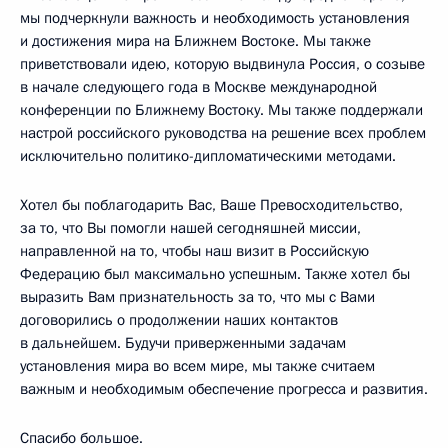
мы подчеркнули важность и необходимость установления
и достижения мира на Ближнем Востоке. Мы также
приветствовали идею, которую выдвинула Россия, о созыве
в начале следующего года в Москве международной
конференции по Ближнему Востоку. Мы также поддержали
настрой российского руководства на решение всех проблем
исключительно политико-дипломатическими методами.
Хотел бы поблагодарить Вас, Ваше Превосходительство,
за то, что Вы помогли нашей сегодняшней миссии,
направленной на то, чтобы наш визит в Российскую
Федерацию был максимально успешным. Также хотел бы
выразить Вам признательность за то, что мы с Вами
договорились о продолжении наших контактов
в дальнейшем. Будучи приверженными задачам
установления мира во всем мире, мы также считаем
важным и необходимым обеспечение прогресса и развития.
Спасибо большое.