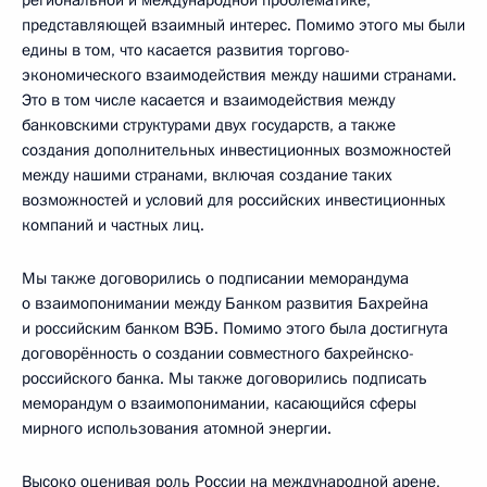
представляющей взаимный интерес. Помимо этого мы были
едины в том, что касается развития торгово-
экономического взаимодействия между нашими странами.
Это в том числе касается и взаимодействия между
банковскими структурами двух государств, а также
создания дополнительных инвестиционных возможностей
между нашими странами, включая создание таких
возможностей и условий для российских инвестиционных
компаний и частных лиц.
Мы также договорились о подписании меморандума
о взаимопонимании между Банком развития Бахрейна
и российским банком ВЭБ. Помимо этого была достигнута
договорённость о создании совместного бахрейнско-
российского банка. Мы также договорились подписать
меморандум о взаимопонимании, касающийся сферы
мирного использования атомной энергии.
Высоко оценивая роль России на международной арене,