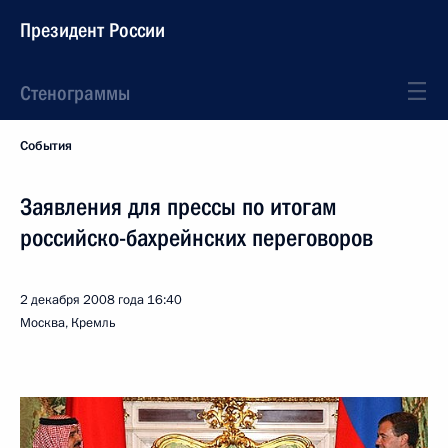
Президент России
Стенограммы
События
Заявления для прессы по итогам
российско-бахрейнских переговоров
2 декабря 2008 года
16:40
Москва, Кремль