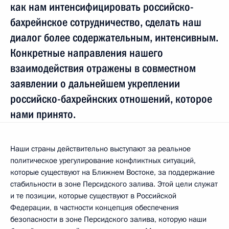
как нам интенсифицировать российско-
бахрейнское сотрудничество, сделать наш
диалог более содержательным, интенсивным.
Конкретные направления нашего
взаимодействия отражены в совместном
заявлении о дальнейшем укреплении
российско-бахрейнских отношений, которое
нами принято.
Наши страны действительно выступают за реальное
политическое урегулирование конфликтных ситуаций,
которые существуют на Ближнем Востоке, за поддержание
стабильности в зоне Персидского залива. Этой цели служат
и те позиции, которые существуют в Российской
Федерации, в частности концепция обеспечения
безопасности в зоне Персидского залива, которую наши