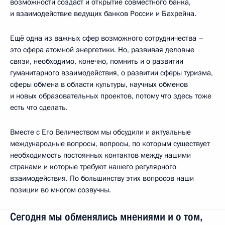
возможности создаст и открытие совместного банка,
и взаимодействие ведущих банков России и Бахрейна.
Ещё одна из важных сфер возможного сотрудничества –
это сфера атомной энергетики. Но, развивая деловые
связи, необходимо, конечно, помнить и о развитии
гуманитарного взаимодействия, о развитии сферы туризма,
сферы обмена в области культуры, научных обменов
и новых образовательных проектов, потому что здесь тоже
есть что сделать.
Вместе с Его Величеством мы обсудили и актуальные
международные вопросы, вопросы, по которым существует
необходимость постоянных контактов между нашими
странами и которые требуют нашего регулярного
взаимодействия. По большинству этих вопросов наши
позиции во многом созвучны.
Сегодня мы обменялись мнениями и о том,