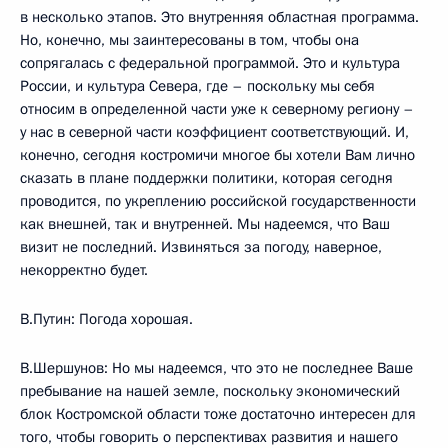
в несколько этапов. Это внутренняя областная программа.
Но, конечно, мы заинтересованы в том, чтобы она
сопрягалась с федеральной программой. Это и культура
России, и культура Севера, где – поскольку мы себя
относим в определенной части уже к северному региону –
у нас в северной части коэффициент соответствующий. И,
конечно, сегодня костромичи многое бы хотели Вам лично
сказать в плане поддержки политики, которая сегодня
проводится, по укреплению российской государственности
как внешней, так и внутренней. Мы надеемся, что Ваш
визит не последний. Извиняться за погоду, наверное,
некорректно будет.
В.Путин: Погода хорошая.
В.Шершунов: Но мы надеемся, что это не последнее Ваше
пребывание на нашей земле, поскольку экономический
блок Костромской области тоже достаточно интересен для
того, чтобы говорить о перспективах развития и нашего