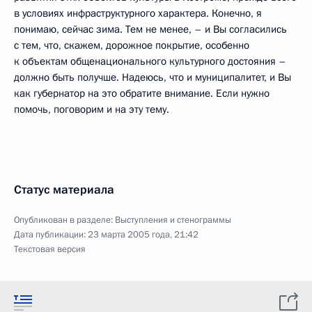
в условиях инфраструктурного характера. Конечно, я
понимаю, сейчас зима. Тем не менее, – и Вы согласились
с тем, что, скажем, дорожное покрытие, особенно
к объектам общенационального культурного достояния –
должно быть получше. Надеюсь, что и муниципалитет, и Вы
как губернатор на это обратите внимание. Если нужно
помочь, поговорим и на эту тему.
Статус материала
Опубликован в разделе:
Выступления и стенограммы
Дата публикации:
23 марта 2005 года, 21:42
Текстовая версия