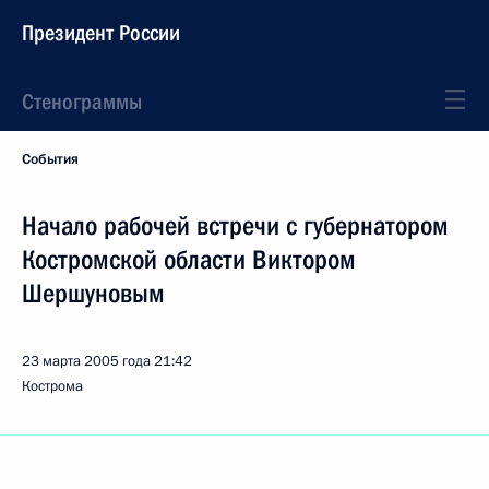
Президент России
Стенограммы
События
Начало рабочей встречи с губернатором
Костромской области Виктором
Шершуновым
23 марта 2005 года
21:42
Кострома