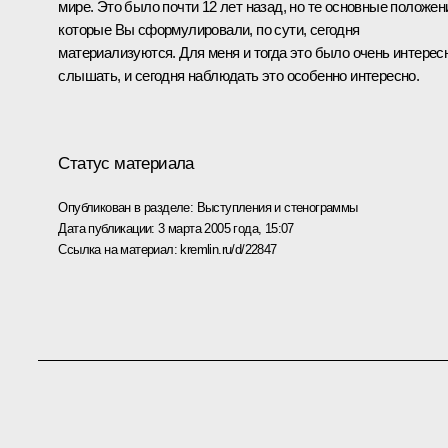
мире. Это было почти 12 лет назад, но те основные положен
которые Вы сформулировали, по сути, сегодня
материализуются. Для меня и тогда это было очень интерес
слышать, и сегодня наблюдать это особенно интересно.
Статус материала
Опубликован в разделе:
Выступления и стенограммы
Дата публикации:
3 марта 2005 года, 15:07
Ссылка на материал:
kremlin.ru/d/22847