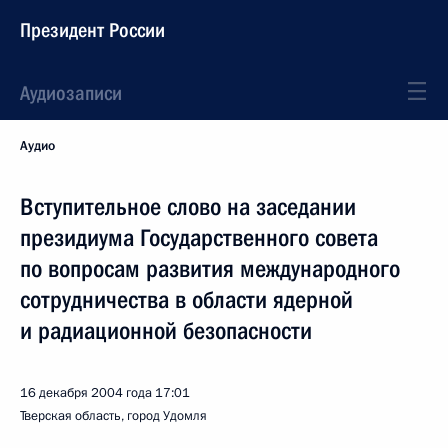
Президент России
Аудиозаписи
Аудио
Вступительное слово на заседании
президиума Государственного совета
по вопросам развития международного
сотрудничества в области ядерной
и радиационной безопасности
16 декабря 2004 года
17:01
Тверская область, город Удомля