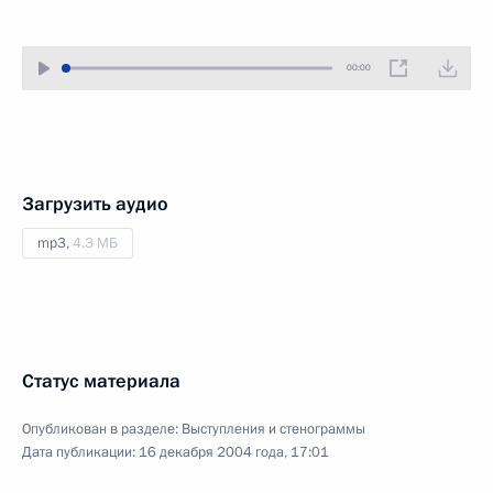
00:00
Загрузить аудио
mp3,
4.3 МБ
Статус материала
Опубликован в разделе:
Выступления и стенограммы
Дата публикации:
16 декабря 2004 года, 17:01