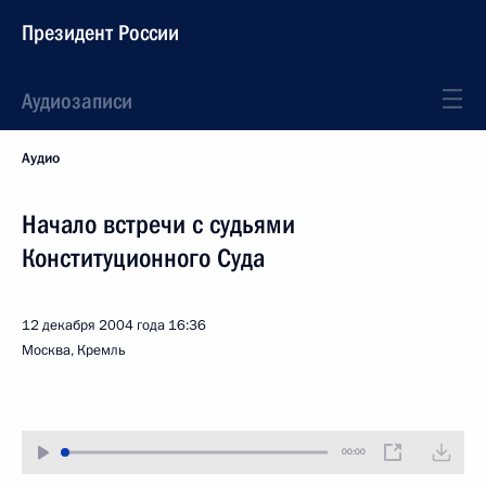
Президент России
Аудиозаписи
Аудио
Начало встречи с судьями
Конституционного Суда
12 декабря 2004 года
16:36
Москва, Кремль
00:00