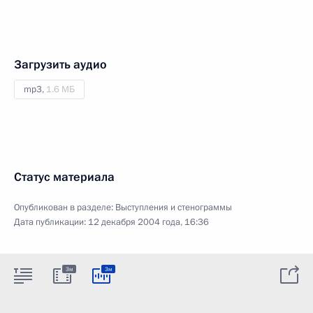
Загрузить аудио
mp3,
1.6 МБ
Статус материала
Опубликован в разделе:
Выступления и стенограммы
Дата публикации:
12 декабря 2004 года, 16:36
3м
3м