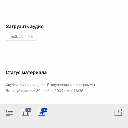
Загрузить аудио
mp3,
10.4 МБ
Статус материала
Опубликован в разделе:
Выступления и стенограммы
Дата публикации:
30 ноября 2004 года, 16:36
11м
11м