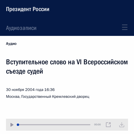
Президент России
Аудиозаписи
Аудио
Вступительное слово на VI Всероссийском
съезде судей
30 ноября 2004 года
16:36
Москва, Государственный Кремлевский дворец
00:00