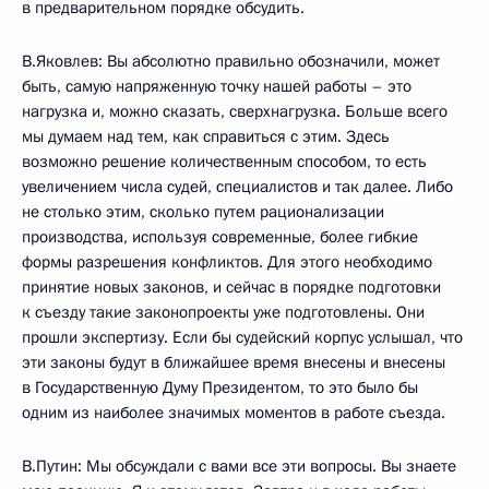
в предварительном порядке обсудить.
В.Яковлев: Вы абсолютно правильно обозначили, может
быть, самую напряженную точку нашей работы – это
нагрузка и, можно сказать, сверхнагрузка. Больше всего
мы думаем над тем, как справиться с этим. Здесь
возможно решение количественным способом, то есть
увеличением числа судей, специалистов и так далее. Либо
не столько этим, сколько путем рационализации
производства, используя современные, более гибкие
формы разрешения конфликтов. Для этого необходимо
принятие новых законов, и сейчас в порядке подготовки
к съезду такие законопроекты уже подготовлены. Они
прошли экспертизу. Если бы судейский корпус услышал, что
эти законы будут в ближайшее время внесены и внесены
в Государственную Думу Президентом, то это было бы
одним из наиболее значимых моментов в работе съезда.
В.Путин: Мы обсуждали с вами все эти вопросы. Вы знаете