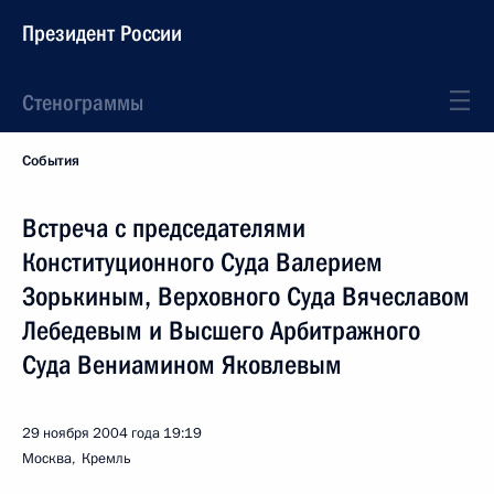
Президент России
Стенограммы
События
Встреча с председателями
Конституционного Суда Валерием
Зорькиным, Верховного Суда Вячеславом
Лебедевым и Высшего Арбитражного
Суда Вениамином Яковлевым
29 ноября 2004 года
19:19
Москва, Кремль