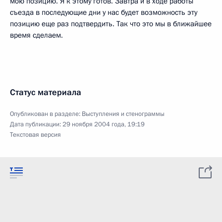
мою позицию. Я к этому готов. Завтра и в ходе работы
съезда в последующие дни у нас будет возможность эту
позицию еще раз подтвердить. Так что это мы в ближайшее
время сделаем.
Статус материала
Опубликован в разделе:
Выступления и стенограммы
Дата публикации:
29 ноября 2004 года, 19:19
Текстовая версия