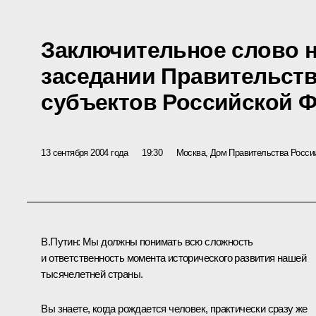
Заключительное слово 
заседании Правительств
субъектов Российской 
13 сентября 2004 года
19:30
Москва, Дом Правительства Росси
В.Путин: Мы должны понимать всю сложность
и ответственность момента исторического развития нашей
тысячелетней страны.
Вы знаете, когда рождается человек, практически сразу же