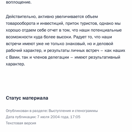
воплощение.
Действительно, активно увеличивается объем
товарооборота и инвестиций, приток туристов, однако мы
хорошо отдаем себе отчет в том, что наши потенциальные
возможности куда более высоки. Радует то, что наши
встречи имеют уже не только знаковый, но и деловой
рабочий характер, и результаты личных встреч – как наших
с Вами, так и членов делегации – имеют результативный
характер.
Статус материала
Опубликован в разделе:
Выступления и стенограммы
Дата публикации:
7 июля 2004 года, 17:05
Текстовая версия