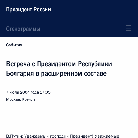
Президент России
Стенограммы
События
Встреча с Президентом Республики
Болгария в расширенном составе
7 июля 2004 года
17:05
Москва, Кремль
В.Путин: Уважаемый господин Президент! Уважаемые