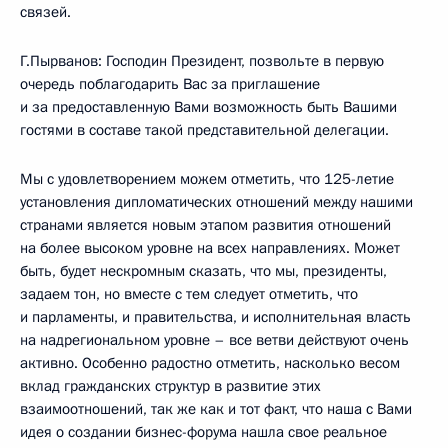
связей.
Г.Пырванов: Господин Президент, позвольте в первую
очередь поблагодарить Вас за приглашение
и за предоставленную Вами возможность быть Вашими
гостями в составе такой представительной делегации.
Мы с удовлетворением можем отметить, что 125-летие
установления дипломатических отношений между нашими
странами является новым этапом развития отношений
на более высоком уровне на всех направлениях. Может
быть, будет нескромным сказать, что мы, президенты,
задаем тон, но вместе с тем следует отметить, что
и парламенты, и правительства, и исполнительная власть
на надрегиональном уровне – все ветви действуют очень
активно. Особенно радостно отметить, насколько весом
вклад гражданских структур в развитие этих
взаимоотношений, так же как и тот факт, что наша с Вами
идея о создании бизнес-форума нашла свое реальное