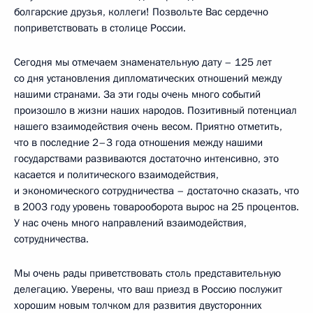
болгарские друзья, коллеги! Позвольте Вас сердечно
поприветствовать в столице России.
Сегодня мы отмечаем знаменательную дату – 125 лет
со дня установления дипломатических отношений между
нашими странами. За эти годы очень много событий
произошло в жизни наших народов. Позитивный потенциал
нашего взаимодействия очень весом. Приятно отметить,
что в последние 2–3 года отношения между нашими
государствами развиваются достаточно интенсивно, это
касается и политического взаимодействия,
и экономического сотрудничества – достаточно сказать, что
в 2003 году уровень товарооборота вырос на 25 процентов.
У нас очень много направлений взаимодействия,
сотрудничества.
Мы очень рады приветствовать столь представительную
делегацию. Уверены, что ваш приезд в Россию послужит
хорошим новым толчком для развития двусторонних